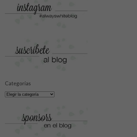
Categorías
Categorías