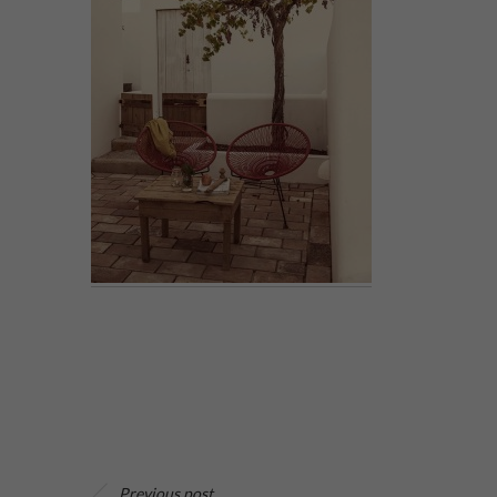
Previous post