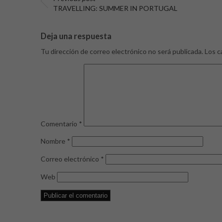
TRAVELLING: SUMMER IN PORTUGAL
Deja una respuesta
Tu dirección de correo electrónico no será publicada.
Los c
Comentario
*
Nombre
*
Correo electrónico
*
Web