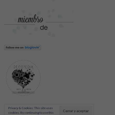
Privacy & Cookies: This site uses
cookies. By continuing to use this