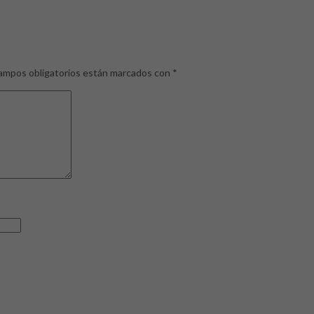
ampos obligatorios están marcados con
*