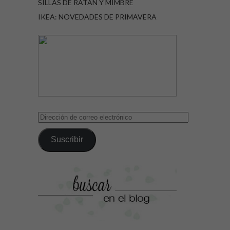
SILLAS DE RATÁN Y MIMBRE
IKEA: NOVEDADES DE PRIMAVERA
Dirección
de
correo
Suscribir
electrónico