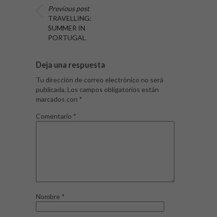
Previous post
TRAVELLING:
SUMMER IN
PORTUGAL
Deja una respuesta
Tu dirección de correo electrónico no será
publicada.
Los campos obligatorios están
marcados con
*
Comentario
*
Nombre
*