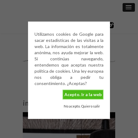
Utilizamos cookies de Google para
sacar estadísticas de las visitas a la
web. La información es totalmente
anónima, nos ayuda mejorar la web.
Si continúas navegando,
entendemos que aceptas nuestra
política de cookies. Una ley europea
nos obliga a pedir tu
consentimiento. ¿Aceptas?
Acepto. Ir a la web
image
No acepto. Quiero salir