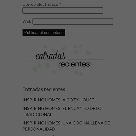
Correo electrónico
*
Web
Entradas recientes
INSPIRING HOMES: A COZY HOUSE
INSPIRING HOMES: EL ENCANTO DE LO
TRADICIONAL
INSPIRING HOMES: UNA COCINA LLENA DE
PERSONALIDAD