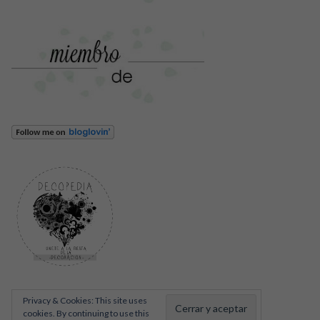
Privacy & Cookies: This site uses
cookies. By continuing to use this