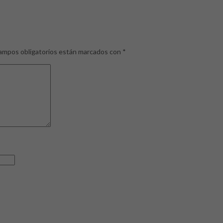
ampos obligatorios están marcados con
*