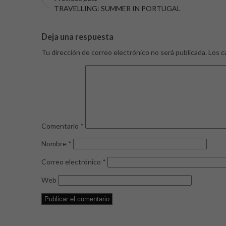
TRAVELLING: SUMMER IN PORTUGAL
Deja una respuesta
Tu dirección de correo electrónico no será publicada.
Los c
Comentario
*
Nombre
*
Correo electrónico
*
Web