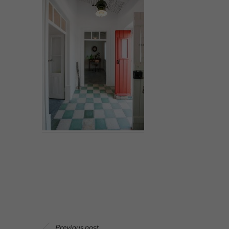
Previous post