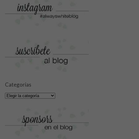
Categorías
Categorías