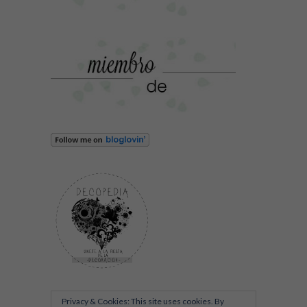
Privacy & Cookies: This site uses cookies. By