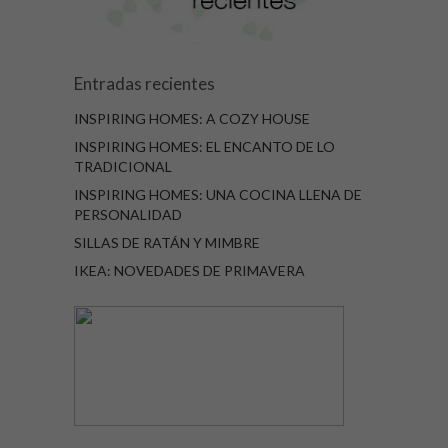
Entradas recientes
INSPIRING HOMES: A COZY HOUSE
INSPIRING HOMES: EL ENCANTO DE LO
TRADICIONAL
INSPIRING HOMES: UNA COCINA LLENA DE
PERSONALIDAD
SILLAS DE RATÁN Y MIMBRE
IKEA: NOVEDADES DE PRIMAVERA