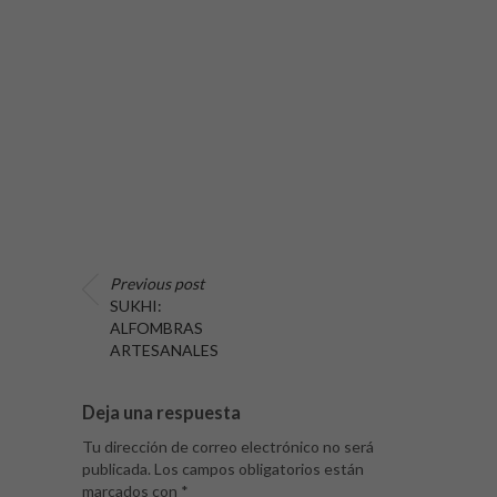
Previous post
SUKHI:
ALFOMBRAS
ARTESANALES
Deja una respuesta
Tu dirección de correo electrónico no será
publicada.
Los campos obligatorios están
marcados con
*