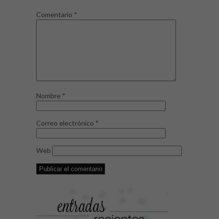
Comentario
*
Nombre
*
Correo electrónico
*
Web