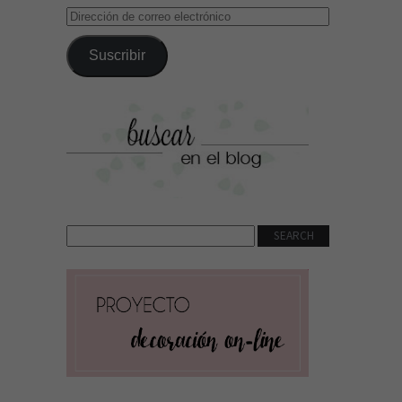
Dirección
de
correo
Suscribir
electrónico