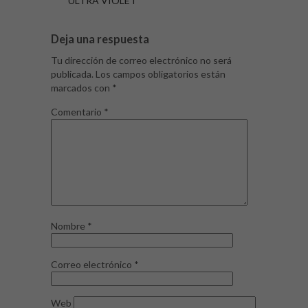
ULTRA VIOLET
Deja una respuesta
Tu dirección de correo electrónico no será
publicada.
Los campos obligatorios están
marcados con
*
Comentario
*
Nombre
*
Correo electrónico
*
Web