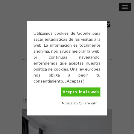
Utilizamos cookies de Google para
sacar estadísticas de las visitas a la
web. La información es totalmente
anónima, nos ayuda mejorar la web.
Si continúas navegando,
entendemos que aceptas nuestra
política de cookies. Una ley europea
nos obliga a pedir tu
consentimiento. ¿Aceptas?
Acepto. Ir a la web
img_4840
No acepto. Quiero salir