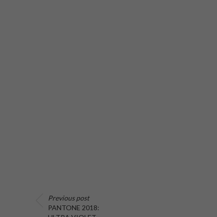
Previous post
PANTONE 2018: