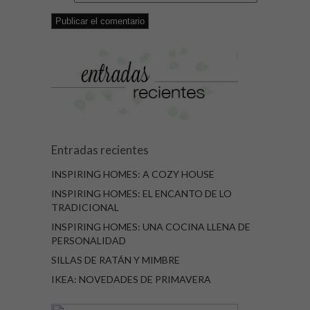
Entradas recientes
INSPIRING HOMES: A COZY HOUSE
INSPIRING HOMES: EL ENCANTO DE LO
TRADICIONAL
INSPIRING HOMES: UNA COCINA LLENA DE
PERSONALIDAD
SILLAS DE RATÁN Y MIMBRE
IKEA: NOVEDADES DE PRIMAVERA