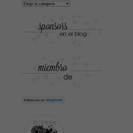
Categorías