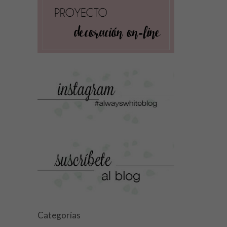
Categorías