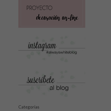
Categorías