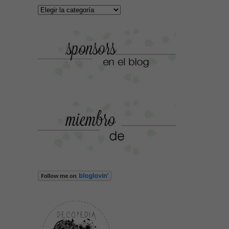
Categorías