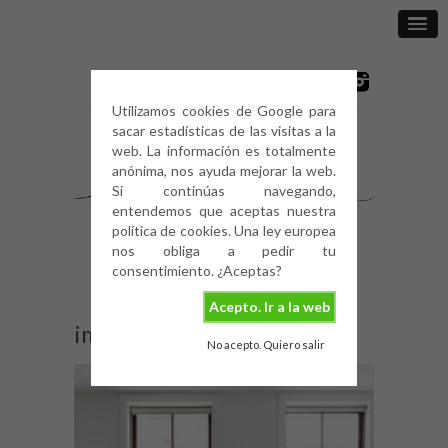
Utilizamos cookies de Google para
sacar estadísticas de las visitas a la
web. La información es totalmente
anónima, nos ayuda mejorar la web.
Si continúas navegando,
entendemos que aceptas nuestra
política de cookies. Una ley europea
nos obliga a pedir tu
consentimiento. ¿Aceptas?
Acepto. Ir a la web
img_4837
No acepto. Quiero salir