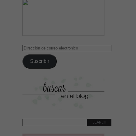
Dirección
de
correo
Suscribir
electrónico