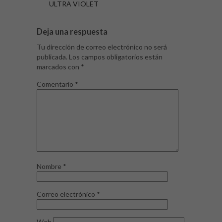
ULTRA VIOLET
Deja una respuesta
Tu dirección de correo electrónico no será
publicada.
Los campos obligatorios están
marcados con
*
Comentario
*
Nombre
*
Correo electrónico
*
Web