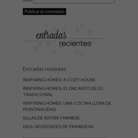
Entradas recientes
INSPIRING HOMES: A COZY HOUSE
INSPIRING HOMES: EL ENCANTO DE LO
TRADICIONAL
INSPIRING HOMES: UNA COCINA LLENA DE
PERSONALIDAD
SILLAS DE RATÁN Y MIMBRE
IKEA: NOVEDADES DE PRIMAVERA