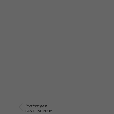
Previous post
PANTONE 2018: