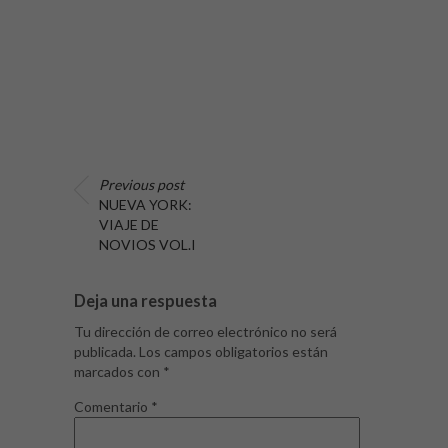
Previous post
NUEVA YORK:
VIAJE DE
NOVIOS VOL.I
Deja una respuesta
Tu dirección de correo electrónico no será
publicada.
Los campos obligatorios están
marcados con
*
Comentario
*