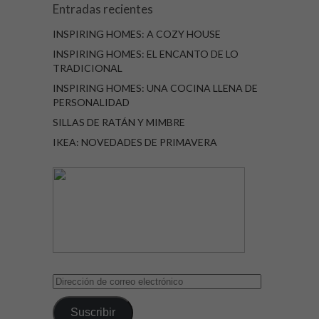
Entradas recientes
INSPIRING HOMES: A COZY HOUSE
INSPIRING HOMES: EL ENCANTO DE LO
TRADICIONAL
INSPIRING HOMES: UNA COCINA LLENA DE
PERSONALIDAD
SILLAS DE RATÁN Y MIMBRE
IKEA: NOVEDADES DE PRIMAVERA
Dirección
de
correo
Suscribir