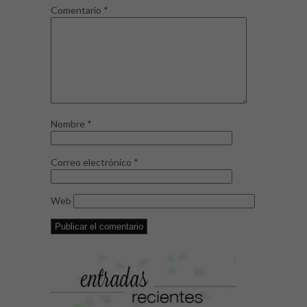
Comentario
*
Nombre
*
Correo electrónico
*
Web