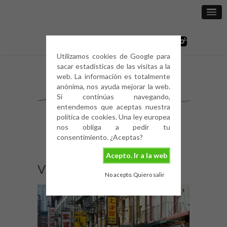
Utilizamos cookies de Google para
sacar estadísticas de las visitas a la
web. La información es totalmente
anónima, nos ayuda mejorar la web.
Si continúas navegando,
entendemos que aceptas nuestra
política de cookies. Una ley europea
nos obliga a pedir tu
consentimiento. ¿Aceptas?
Acepto. Ir a la web
Viaje-Nueva-York-6
No acepto. Quiero salir