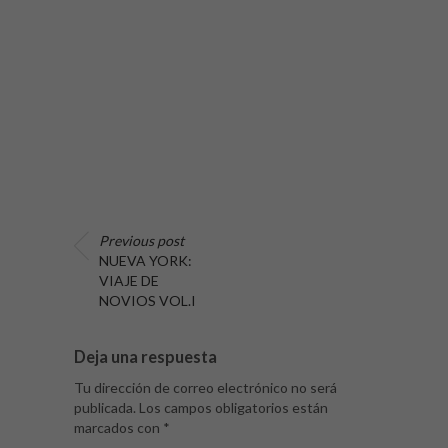
Previous post
NUEVA YORK:
VIAJE DE
NOVIOS VOL.I
Deja una respuesta
Tu dirección de correo electrónico no será
publicada.
Los campos obligatorios están
marcados con
*