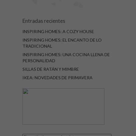
Entradas recientes
INSPIRING HOMES: A COZY HOUSE
INSPIRING HOMES: EL ENCANTO DE LO
TRADICIONAL
INSPIRING HOMES: UNA COCINA LLENA DE
PERSONALIDAD
SILLAS DE RATÁN Y MIMBRE
IKEA: NOVEDADES DE PRIMAVERA