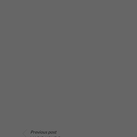
Previous post