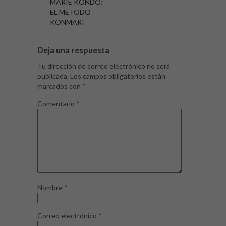
MARIE KONDO:
EL MÉTODO
KONMARI
Deja una respuesta
Tu dirección de correo electrónico no será
publicada.
Los campos obligatorios están
marcados con
*
Comentario
*
Nombre
*
Correo electrónico
*