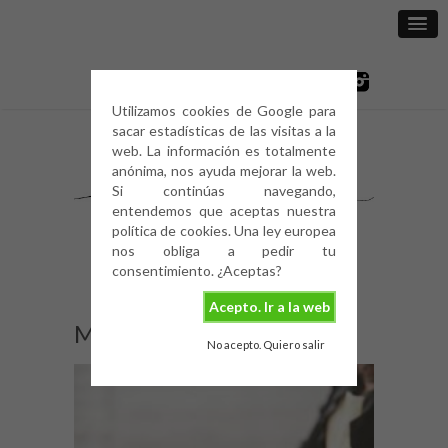
Utilizamos cookies de Google para
sacar estadísticas de las visitas a la
web. La información es totalmente
anónima, nos ayuda mejorar la web.
Si continúas navegando,
entendemos que aceptas nuestra
política de cookies. Una ley europea
nos obliga a pedir tu
consentimiento. ¿Aceptas?
Acepto. Ir a la web
Marie-Kondo
No acepto. Quiero salir