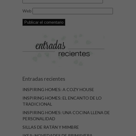
Web
Entradas recientes
INSPIRING HOMES: A COZY HOUSE
INSPIRING HOMES: EL ENCANTO DE LO
TRADICIONAL
INSPIRING HOMES: UNA COCINA LLENA DE
PERSONALIDAD
SILLAS DE RATÁN Y MIMBRE
IKEA: NOVEDADES DE PRIMAVERA