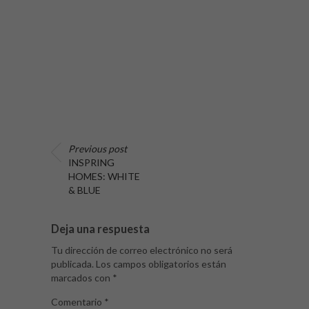
Previous post
INSPRING
HOMES: WHITE
& BLUE
Deja una respuesta
Tu dirección de correo electrónico no será
publicada.
Los campos obligatorios están
marcados con
*
Comentario
*