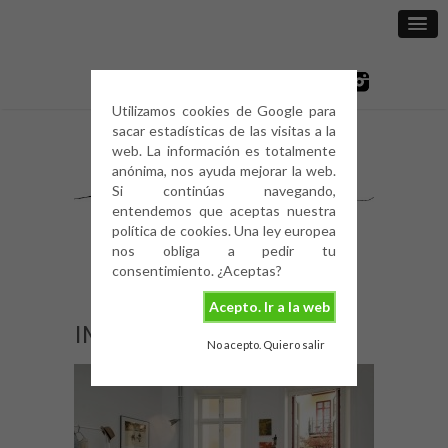
Utilizamos cookies de Google para
sacar estadísticas de las visitas a la
web. La información es totalmente
anónima, nos ayuda mejorar la web.
Si continúas navegando,
entendemos que aceptas nuestra
política de cookies. Una ley europea
nos obliga a pedir tu
consentimiento. ¿Aceptas?
Acepto. Ir a la web
IMG_0383
No acepto. Quiero salir