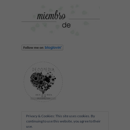
Privacy & Cookies: This site uses cookies. By
continuing to use this website, you agree to their
use.