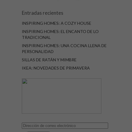
Entradas recientes
INSPIRING HOMES: A COZY HOUSE
INSPIRING HOMES: EL ENCANTO DE LO
TRADICIONAL
INSPIRING HOMES: UNA COCINA LLENA DE
PERSONALIDAD
SILLAS DE RATÁN Y MIMBRE
IKEA: NOVEDADES DE PRIMAVERA
Dirección
de