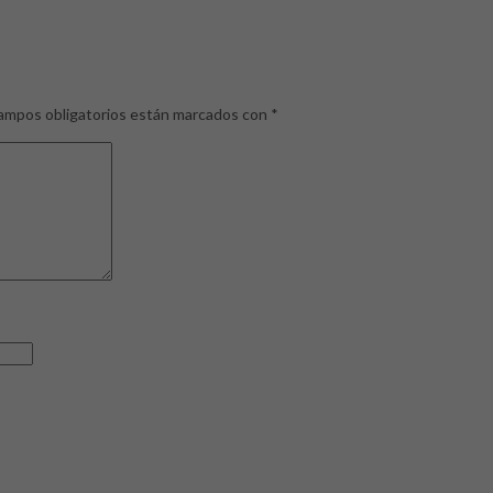
ampos obligatorios están marcados con
*