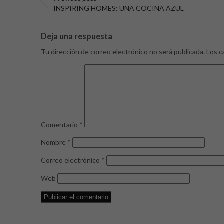
INSPIRING HOMES: UNA COCINA AZUL
Deja una respuesta
Tu dirección de correo electrónico no será publicada.
Los c
Comentario
*
Nombre
*
Correo electrónico
*
Web