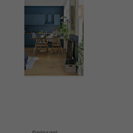
Previous post