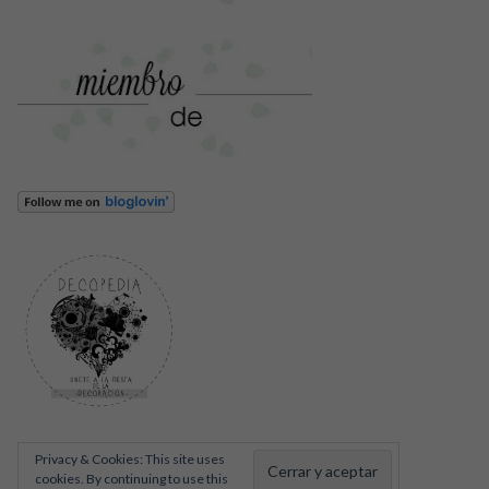
Privacy & Cookies: This site uses
cookies. By continuing to use this