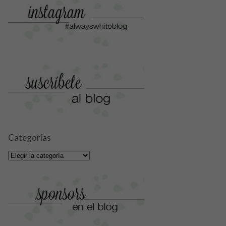
Categorías
Categorías