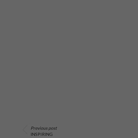
Previous post
INSPIRING