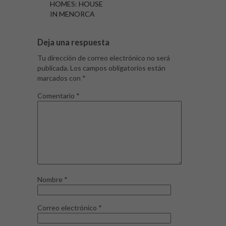
HOMES: HOUSE
IN MENORCA
Deja una respuesta
Tu dirección de correo electrónico no será
publicada.
Los campos obligatorios están
marcados con
*
Comentario
*
Nombre
*
Correo electrónico
*