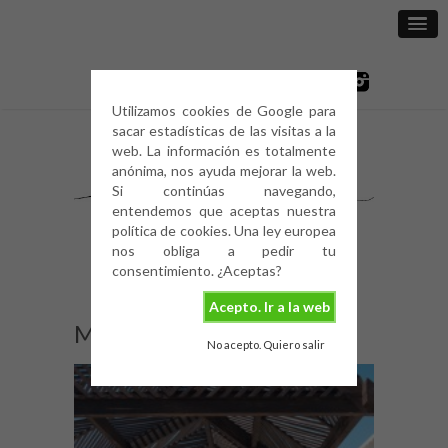
Utilizamos cookies de Google para
sacar estadísticas de las visitas a la
web. La información es totalmente
anónima, nos ayuda mejorar la web.
Si continúas navegando,
entendemos que aceptas nuestra
política de cookies. Una ley europea
nos obliga a pedir tu
consentimiento. ¿Aceptas?
Acepto. Ir a la web
Menorca-10
No acepto. Quiero salir