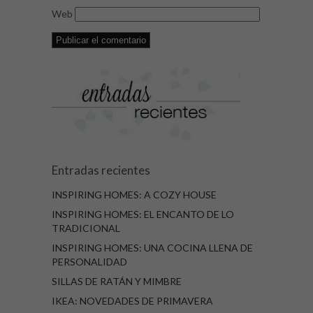
Web
Entradas recientes
INSPIRING HOMES: A COZY HOUSE
INSPIRING HOMES: EL ENCANTO DE LO
TRADICIONAL
INSPIRING HOMES: UNA COCINA LLENA DE
PERSONALIDAD
SILLAS DE RATÁN Y MIMBRE
IKEA: NOVEDADES DE PRIMAVERA