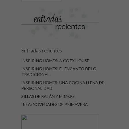
Entradas recientes
INSPIRING HOMES: A COZY HOUSE
INSPIRING HOMES: EL ENCANTO DE LO
TRADICIONAL
INSPIRING HOMES: UNA COCINA LLENA DE
PERSONALIDAD
SILLAS DE RATÁN Y MIMBRE
IKEA: NOVEDADES DE PRIMAVERA