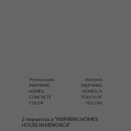
Previous post
Next post
INSPIRING
INSPIRING
HOMES:
HOMES: A
CONCRETE
TOUCH OF
COLOR
YELLOW
2 respuestas a “INSPIRING HOMES:
HOUSE IN MENORCA”