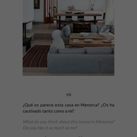
vía
¿Qué os parece esta casa en Menorca? ¿Os ha
cautivado tanto como a mi?
What do you think about this house in Menorca?
Do you like it as much as me?