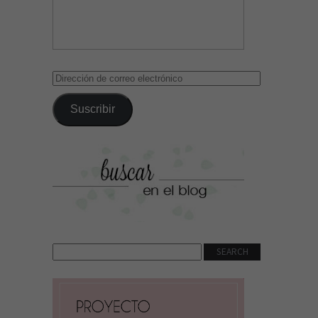
Dirección
de
correo
Suscribir
electrónico