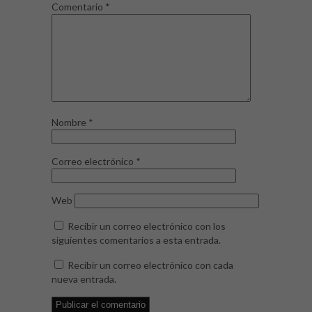
Comentario
*
Nombre
*
Correo electrónico
*
Web
Recibir un correo electrónico con los
siguientes comentarios a esta entrada.
Recibir un correo electrónico con cada
nueva entrada.