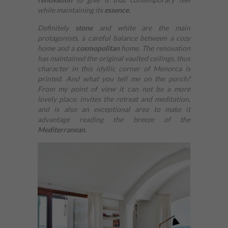
while maintaining its
essence
.
Definitely
stone
and white are the main
protagonists, a careful balance between a cozy
home and a
cosmopolitan
home. The renovation
has maintained the original vaulted ceilings, thus
character in this idyllic corner of Menorca is
printed. And what you tell me on the porch?
From my point of view it can not be a more
lovely place, invites the retreat and meditation,
and is also an exceptional area to make it
advantage reading the breeze of the
Mediterranean
.