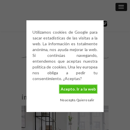
Utilizamos cookies de Google para
sacar estadísticas de las visitas a la
web. La información es totalmente
anónima, nos ayuda mejorar la web.
Si continúas navegando,
entendemos que aceptas nuestra
política de cookies. Una ley europea
nos obliga a pedir tu
consentimiento. ¿Aceptas?
Acepto. Ir a la web
image
No acepto. Quiero salir