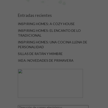
Entradas recientes
INSPIRING HOMES: A COZY HOUSE
INSPIRING HOMES: EL ENCANTO DE LO
TRADICIONAL
INSPIRING HOMES: UNA COCINA LLENA DE
PERSONALIDAD
SILLAS DE RATÁN Y MIMBRE
IKEA: NOVEDADES DE PRIMAVERA
Dirección