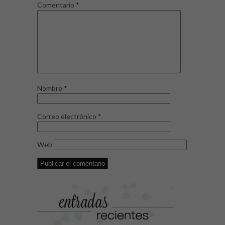
Comentario
*
Nombre
*
Correo electrónico
*
Web