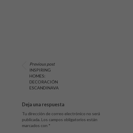
Previous post
INSPIRING
HOMES:
DECORACIÓN
ESCANDINAVA
Deja una respuesta
Tu dirección de correo electrónico no será
publicada.
Los campos obligatorios están
marcados con
*