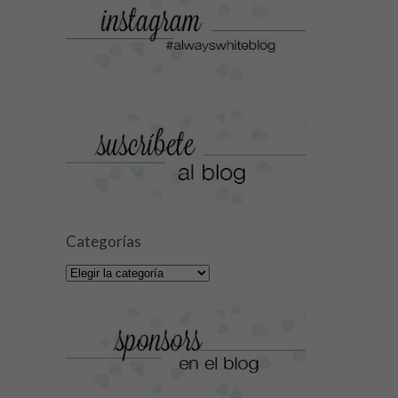
Categorías
Categorías