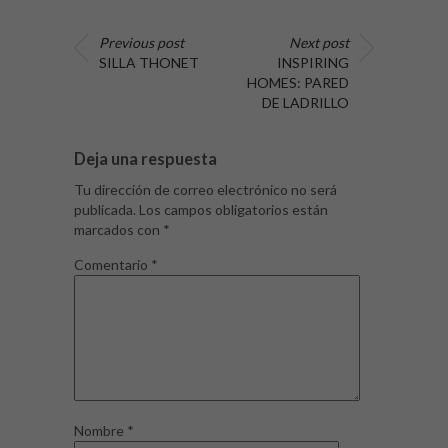
Previous post
Next post
SILLA THONET
INSPIRING
HOMES: PARED
DE LADRILLO
Deja una respuesta
Tu dirección de correo electrónico no será
publicada.
Los campos obligatorios están
marcados con
*
Comentario
*
Nombre
*