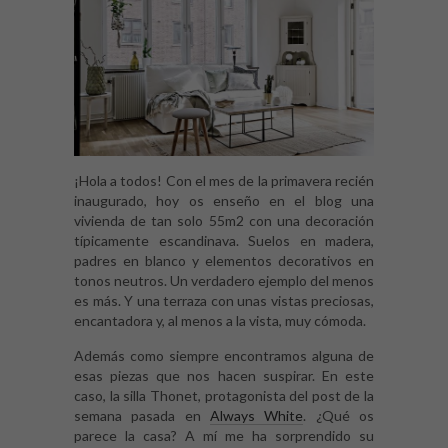
¡Hola a todos! Con el mes de la primavera recién
inaugurado, hoy os enseño en el blog una
vivienda de tan solo 55m2 con una decoración
típicamente escandinava. Suelos en madera,
padres en blanco y elementos decorativos en
tonos neutros. Un verdadero ejemplo del menos
es más. Y una terraza con unas vistas preciosas,
encantadora y, al menos a la vista, muy cómoda.
Además como siempre encontramos alguna de
esas piezas que nos hacen suspirar. En este
caso, la silla Thonet, protagonista del post de la
semana pasada en
Always White
. ¿Qué os
parece la casa? A mí me ha sorprendido su