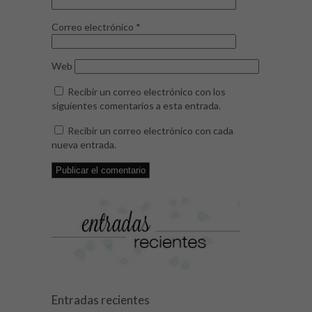
Correo electrónico
*
Web
Recibir un correo electrónico con los
siguientes comentarios a esta entrada.
Recibir un correo electrónico con cada
nueva entrada.
Entradas recientes