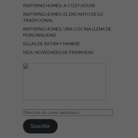
INSPIRING HOMES: A COZY HOUSE
INSPIRING HOMES: EL ENCANTO DE LO
TRADICIONAL
INSPIRING HOMES: UNA COCINA LLENA DE
PERSONALIDAD
SILLAS DE RATÁN Y MIMBRE
IKEA: NOVEDADES DE PRIMAVERA
Dirección
de
correo
Suscribir
electrónico