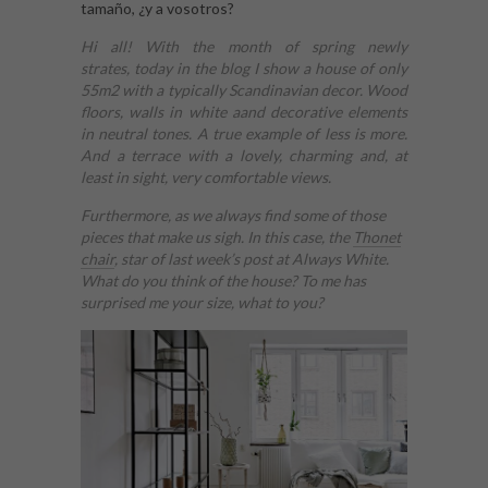
tamaño, ¿y a vosotros?
Hi all! With the month of spring newly
strates, today in the blog I show a house of only
55m2 with a typically Scandinavian decor. Wood
floors, walls in white aand decorative elements
in neutral tones. A true example of less is more.
And a terrace with a lovely, charming and, at
least in sight, very comfortable views.
Furthermore, as we always find some of those
pieces that make us sigh. In this case, the
Thonet
chair
, star of last week’s post at Always White.
What do you think of the house? To me has
surprised me your size, what to you?