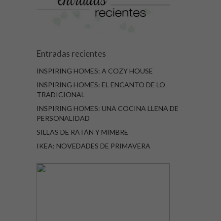
Entradas recientes
INSPIRING HOMES: A COZY HOUSE
INSPIRING HOMES: EL ENCANTO DE LO
TRADICIONAL
INSPIRING HOMES: UNA COCINA LLENA DE
PERSONALIDAD
SILLAS DE RATÁN Y MIMBRE
IKEA: NOVEDADES DE PRIMAVERA