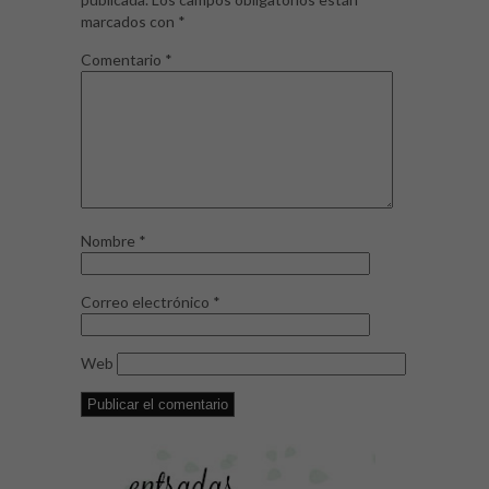
marcados con
*
Comentario
*
Nombre
*
Correo electrónico
*
Web