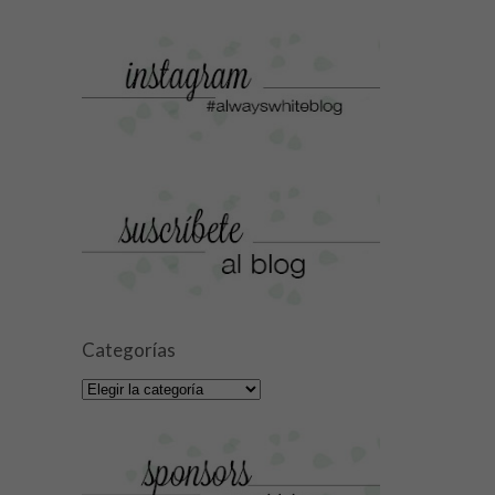
Categorías
Categorías