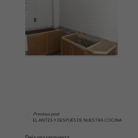
Previous post
EL ANTES Y DESPUÉS DE NUESTRA COCINA
Deja una respuesta