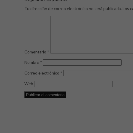
Tu dirección de correo electrónico no será publicada.
Los c
Comentario
*
Nombre
*
Correo electrónico
*
Web