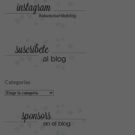
Categorías
Categorías