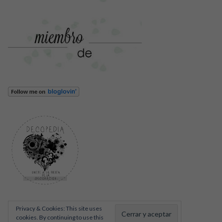
Privacy & Cookies: This site uses
cookies. By continuing to use this