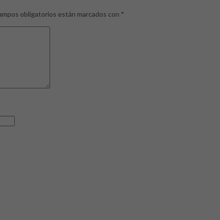
ampos obligatorios están marcados con
*