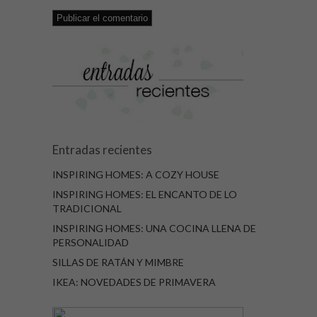
Entradas recientes
INSPIRING HOMES: A COZY HOUSE
INSPIRING HOMES: EL ENCANTO DE LO
TRADICIONAL
INSPIRING HOMES: UNA COCINA LLENA DE
PERSONALIDAD
SILLAS DE RATÁN Y MIMBRE
IKEA: NOVEDADES DE PRIMAVERA