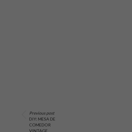
Previous post
DIY: MESA DE
COMEDOR
VINTAGE