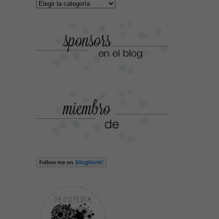
Categorías