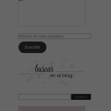
Dirección
de
correo
Suscribir
electrónico