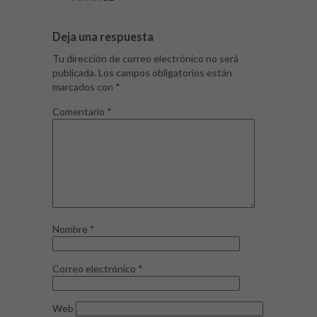
Deja una respuesta
Tu dirección de correo electrónico no será
publicada.
Los campos obligatorios están
marcados con
*
Comentario
*
Nombre
*
Correo electrónico
*
Web