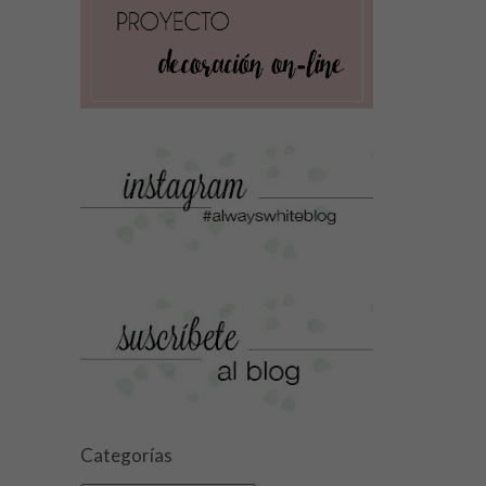
Categorías