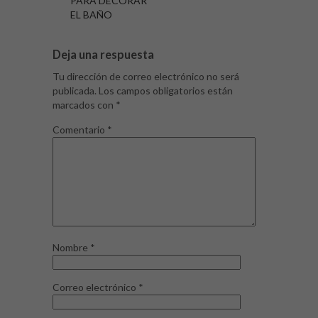
PARA DECORAR
EL BAÑO
Deja una respuesta
Tu dirección de correo electrónico no será
publicada.
Los campos obligatorios están
marcados con
*
Comentario
*
Nombre
*
Correo electrónico
*