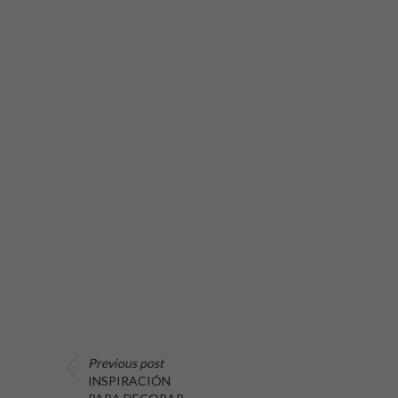
Previous post
INSPIRACIÓN