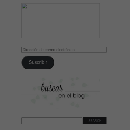
Dirección
de
correo
Suscribir
electrónico