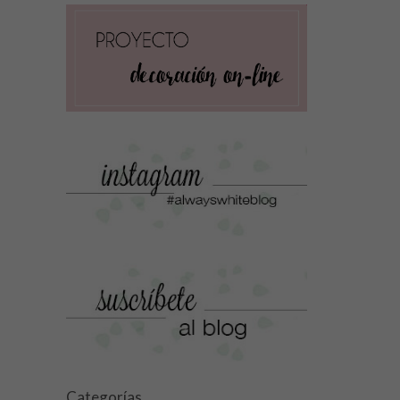
Categorías