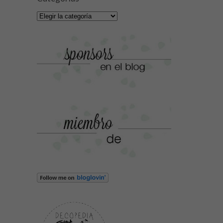
Categorías