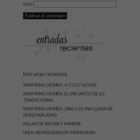
Web
Entradas recientes
INSPIRING HOMES: A COZY HOUSE
INSPIRING HOMES: EL ENCANTO DE LO
TRADICIONAL
INSPIRING HOMES: UNA COCINA LLENA DE
PERSONALIDAD
SILLAS DE RATÁN Y MIMBRE
IKEA: NOVEDADES DE PRIMAVERA