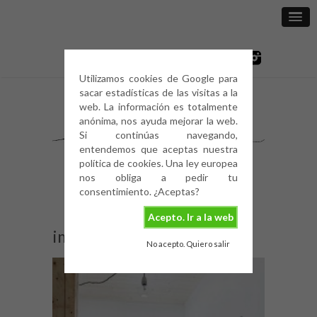
Utilizamos cookies de Google para
sacar estadísticas de las visitas a la
web. La información es totalmente
anónima, nos ayuda mejorar la web.
Si continúas navegando,
entendemos que aceptas nuestra
política de cookies. Una ley europea
nos obliga a pedir tu
consentimiento. ¿Aceptas?
Acepto. Ir a la web
image
No acepto. Quiero salir