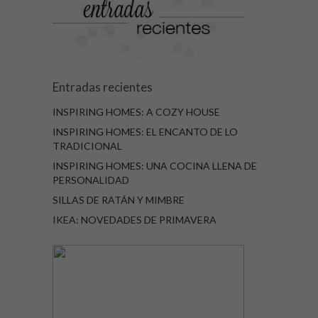
Entradas recientes
INSPIRING HOMES: A COZY HOUSE
INSPIRING HOMES: EL ENCANTO DE LO
TRADICIONAL
INSPIRING HOMES: UNA COCINA LLENA DE
PERSONALIDAD
SILLAS DE RATÁN Y MIMBRE
IKEA: NOVEDADES DE PRIMAVERA