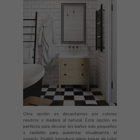
Otra opción es decantarnos por colores
neutros y madera al natural. Esta opción es
perfecta para decorar los baños más pequeños
y también para aumentar visualmente el
espacio. Podéis introducir algún toque de color