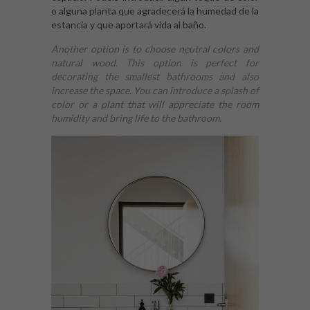
o alguna planta que agradecerá la humedad de la
estancia y que aportará vida al baño.
Another option is to choose neutral colors and
natural wood. This option is perfect for
decorating the smallest bathrooms and also
increase the space. You can introduce a splash of
color or a plant that will appreciate the room
humidity and bring life to the bathroom.