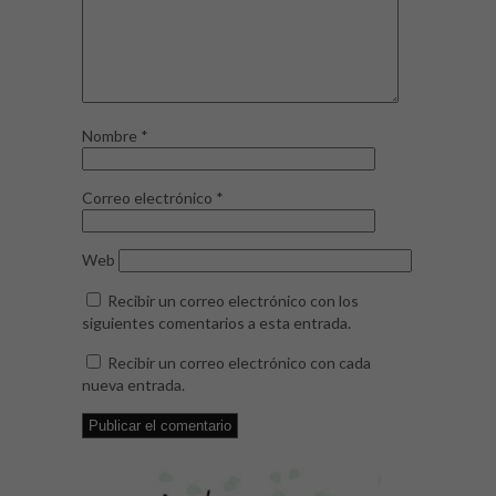
Nombre
*
Correo electrónico
*
Web
Recibir un correo electrónico con los
siguientes comentarios a esta entrada.
Recibir un correo electrónico con cada
nueva entrada.