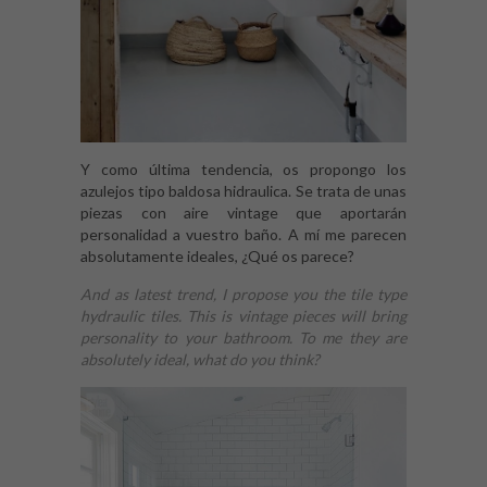
Y como última tendencia, os propongo los
azulejos tipo baldosa hidraulica. Se trata de unas
piezas con aire vintage que aportarán
personalidad a vuestro baño. A mí me parecen
absolutamente ideales, ¿Qué os parece?
And as latest trend, I propose you the tile type
hydraulic tiles. This is vintage pieces will bring
personality to your bathroom. To me they are
absolutely ideal, what do you think?