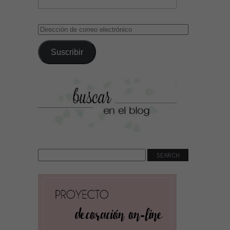
Dirección
de
correo
Suscribir
electrónico