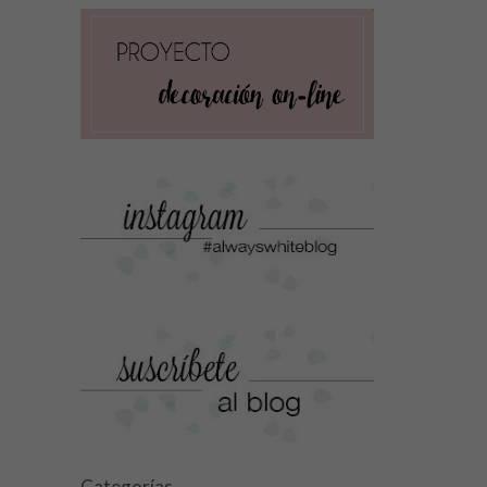
Categorías