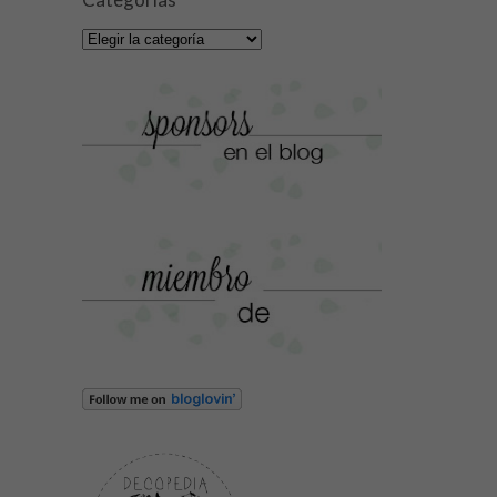
Categorías