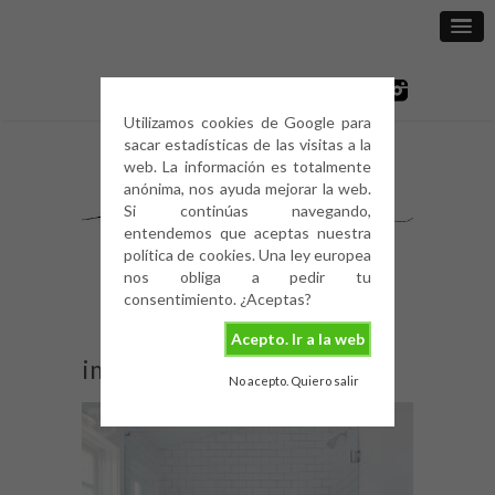
Utilizamos cookies de Google para
sacar estadísticas de las visitas a la
web. La información es totalmente
anónima, nos ayuda mejorar la web.
Si continúas navegando,
entendemos que aceptas nuestra
política de cookies. Una ley europea
nos obliga a pedir tu
consentimiento. ¿Aceptas?
Acepto. Ir a la web
image
No acepto. Quiero salir