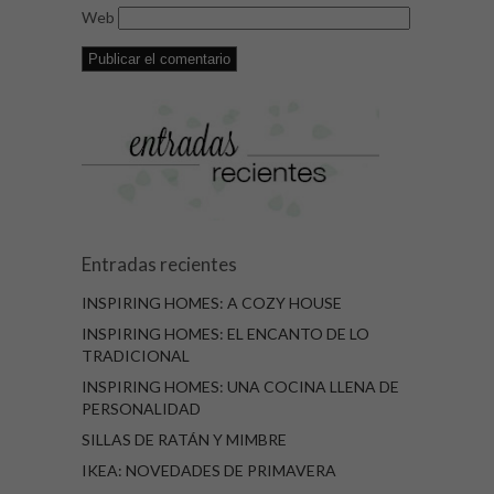
Web
Entradas recientes
INSPIRING HOMES: A COZY HOUSE
INSPIRING HOMES: EL ENCANTO DE LO
TRADICIONAL
INSPIRING HOMES: UNA COCINA LLENA DE
PERSONALIDAD
SILLAS DE RATÁN Y MIMBRE
IKEA: NOVEDADES DE PRIMAVERA