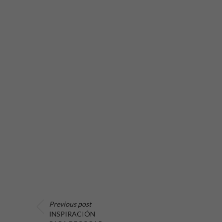
Previous post
INSPIRACIÓN