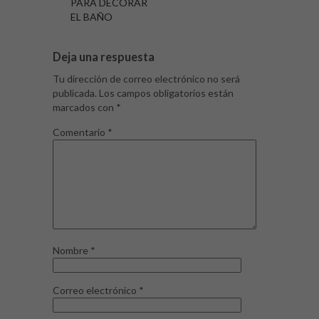
PARA DECORAR
EL BAÑO
Deja una respuesta
Tu dirección de correo electrónico no será
publicada.
Los campos obligatorios están
marcados con
*
Comentario
*
Nombre
*
Correo electrónico
*