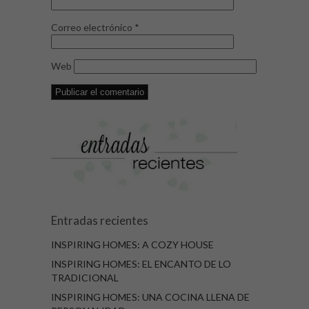
Correo electrónico
*
Web
Entradas recientes
INSPIRING HOMES: A COZY HOUSE
INSPIRING HOMES: EL ENCANTO DE LO
TRADICIONAL
INSPIRING HOMES: UNA COCINA LLENA DE