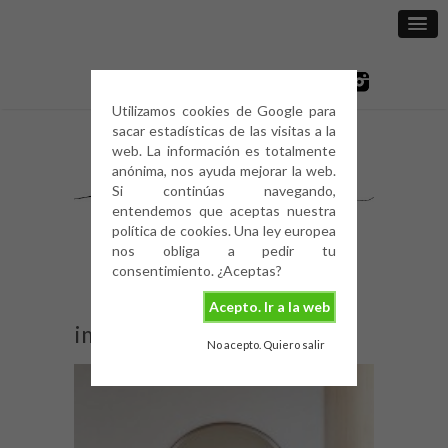
Utilizamos cookies de Google para
sacar estadísticas de las visitas a la
web. La información es totalmente
anónima, nos ayuda mejorar la web.
Si continúas navegando,
entendemos que aceptas nuestra
política de cookies. Una ley europea
nos obliga a pedir tu
consentimiento. ¿Aceptas?
Acepto. Ir a la web
image
No acepto. Quiero salir