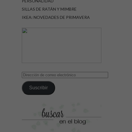
PERSONALIDAD
SILLAS DE RATÁN Y MIMBRE
IKEA: NOVEDADES DE PRIMAVERA
Dirección
de
correo
Suscribir
electrónico