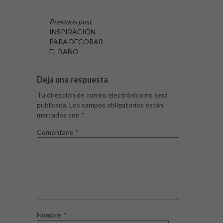
Previous post
INSPIRACIÓN
PARA DECORAR
EL BAÑO
Deja una respuesta
Tu dirección de correo electrónico no será
publicada.
Los campos obligatorios están
marcados con
*
Comentario
*
Nombre
*