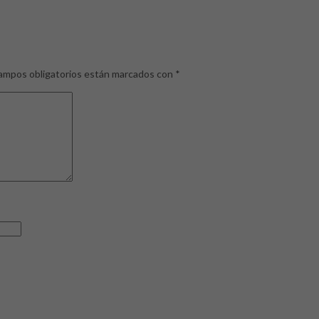
ampos obligatorios están marcados con
*