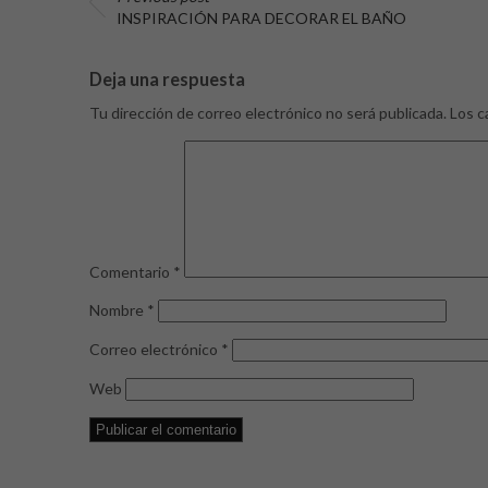
INSPIRACIÓN PARA DECORAR EL BAÑO
Deja una respuesta
Tu dirección de correo electrónico no será publicada.
Los c
Comentario
*
Nombre
*
Correo electrónico
*
Web