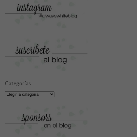
Categorías
Categorías