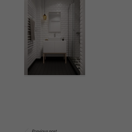
Previous post