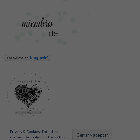
Privacy & Cookies: This site uses
cookies. By continuing to use this