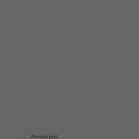
Previous post