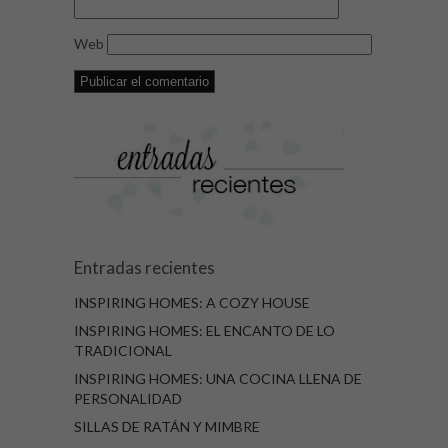
Web
Entradas recientes
INSPIRING HOMES: A COZY HOUSE
INSPIRING HOMES: EL ENCANTO DE LO
TRADICIONAL
INSPIRING HOMES: UNA COCINA LLENA DE
PERSONALIDAD
SILLAS DE RATÁN Y MIMBRE