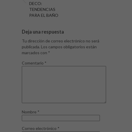
DECO:
TENDENCIAS
PARA EL BAÑO
Deja una respuesta
Tu dirección de correo electrónico no será
publicada.
Los campos obligatorios están
marcados con
*
Comentario
*
Nombre
*
Correo electrónico
*