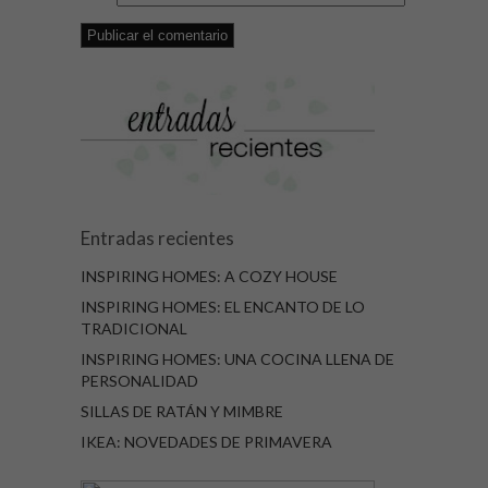
Entradas recientes
INSPIRING HOMES: A COZY HOUSE
INSPIRING HOMES: EL ENCANTO DE LO
TRADICIONAL
INSPIRING HOMES: UNA COCINA LLENA DE
PERSONALIDAD
SILLAS DE RATÁN Y MIMBRE
IKEA: NOVEDADES DE PRIMAVERA