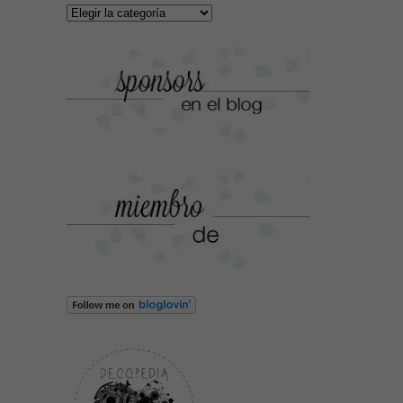
Categorías