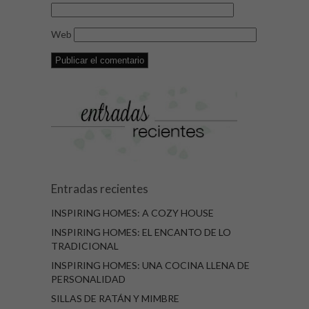
Web
Entradas recientes
INSPIRING HOMES: A COZY HOUSE
INSPIRING HOMES: EL ENCANTO DE LO
TRADICIONAL
INSPIRING HOMES: UNA COCINA LLENA DE
PERSONALIDAD
SILLAS DE RATÁN Y MIMBRE