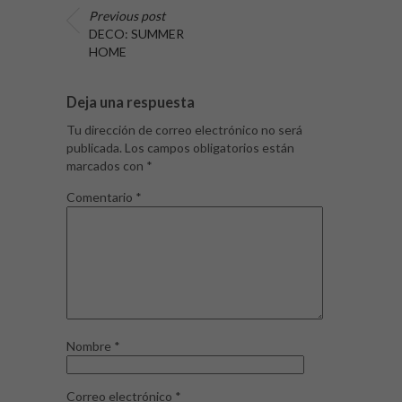
Previous post
DECO: SUMMER
HOME
Deja una respuesta
Tu dirección de correo electrónico no será
publicada.
Los campos obligatorios están
marcados con
*
Comentario
*
Nombre
*
Correo electrónico
*