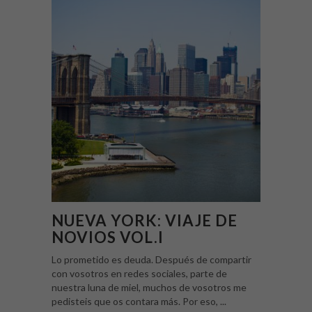
NUEVA YORK: VIAJE DE
NOVIOS VOL.I
Lo prometido es deuda. Después de compartir
con vosotros en redes sociales, parte de
nuestra luna de miel, muchos de vosotros me
pedisteis que os contara más. Por eso, ...