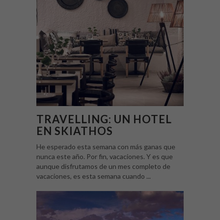
TRAVELLING: UN HOTEL
EN SKIATHOS
He esperado esta semana con más ganas que
nunca este año. Por fin, vacaciones. Y es que
aunque disfrutamos de un mes completo de
vacaciones, es esta semana cuando ...