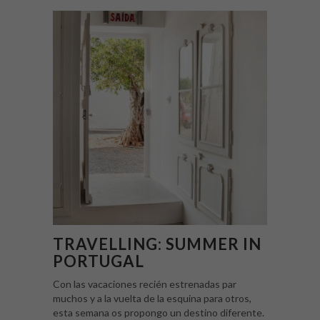
TRAVELLING: SUMMER IN
PORTUGAL
Con las vacaciones recién estrenadas par
muchos y a la vuelta de la esquina para otros,
esta semana os propongo un destino diferente.