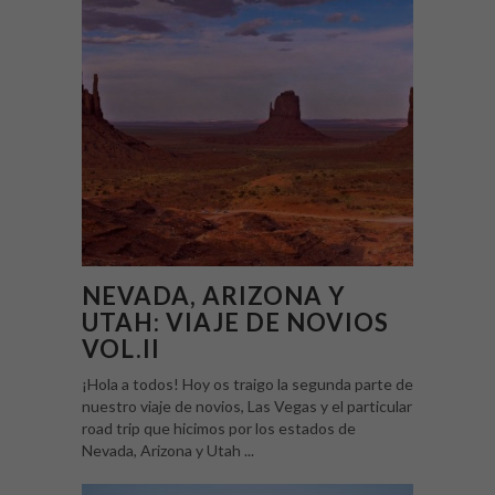
NEVADA, ARIZONA Y
UTAH: VIAJE DE NOVIOS
VOL.II
¡Hola a todos! Hoy os traigo la segunda parte de
nuestro viaje de novios, Las Vegas y el particular
road trip que hicimos por los estados de
Nevada, Arizona y Utah ...