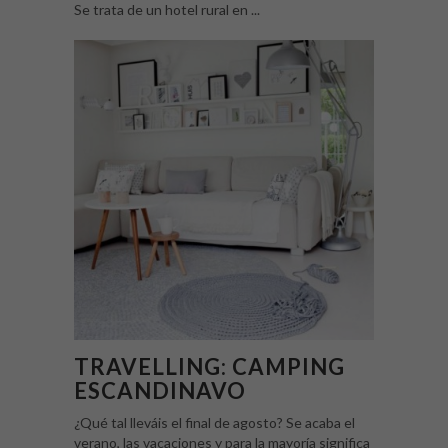
Se trata de un hotel rural en ...
TRAVELLING: CAMPING
ESCANDINAVO
¿Qué tal lleváis el final de agosto? Se acaba el
verano, las vacaciones y para la mayoría significa