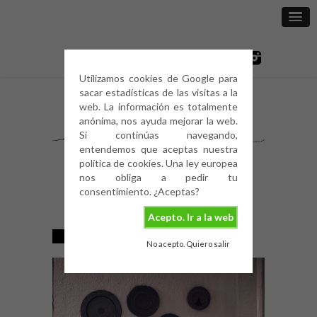
Utilizamos cookies de Google para
sacar estadísticas de las visitas a la
web. La información es totalmente
anónima, nos ayuda mejorar la web.
Si continúas navegando,
entendemos que aceptas nuestra
política de cookies. Una ley europea
nos obliga a pedir tu
consentimiento. ¿Aceptas?
Acepto. Ir a la web
TRAVELLING
No acepto. Quiero salir