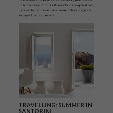
vosotros seguro que ultimando los preparativos
para disfrutar de las vacaciones. Hagáis alguna
escapadita o no, estoy ...
TRAVELLING: SUMMER IN
SANTORINI