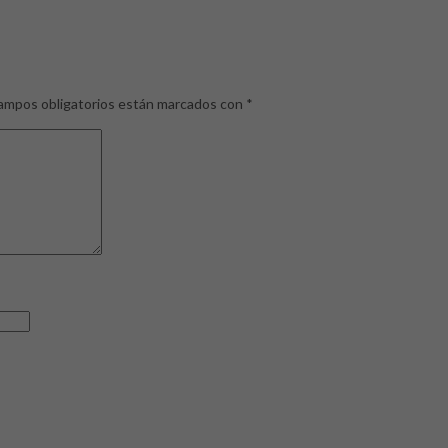
ampos obligatorios están marcados con
*