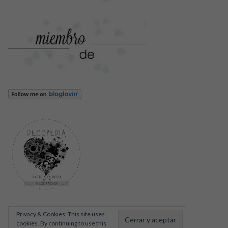
Privacy & Cookies: This site uses
cookies. By continuing to use this