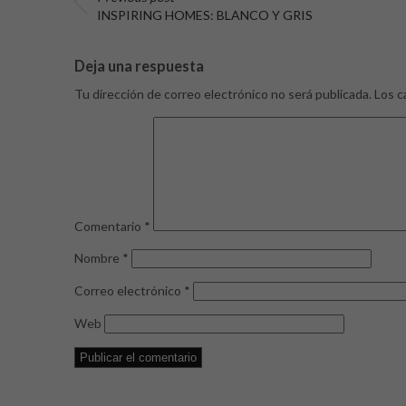
INSPIRING HOMES: BLANCO Y GRIS
Deja una respuesta
Tu dirección de correo electrónico no será publicada.
Los c
Comentario
*
Nombre
*
Correo electrónico
*
Web