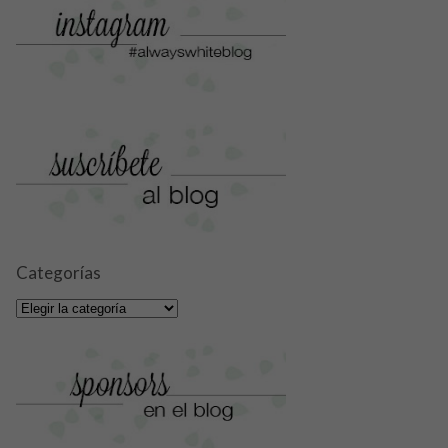
Categorías
Categorías