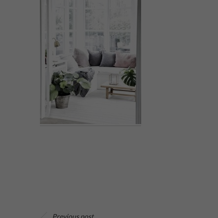
Previous post