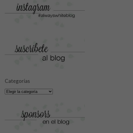
Categorías
Categorías