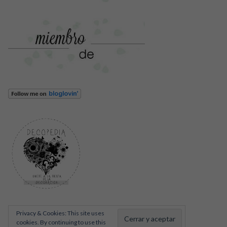
Privacy & Cookies: This site uses
cookies. By continuing to use this