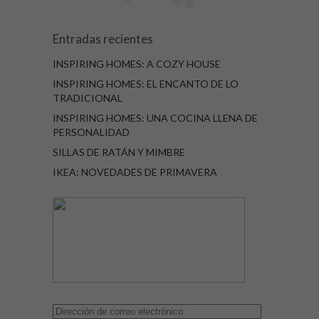
Entradas recientes
INSPIRING HOMES: A COZY HOUSE
INSPIRING HOMES: EL ENCANTO DE LO
TRADICIONAL
INSPIRING HOMES: UNA COCINA LLENA DE
PERSONALIDAD
SILLAS DE RATÁN Y MIMBRE
IKEA: NOVEDADES DE PRIMAVERA
Dirección