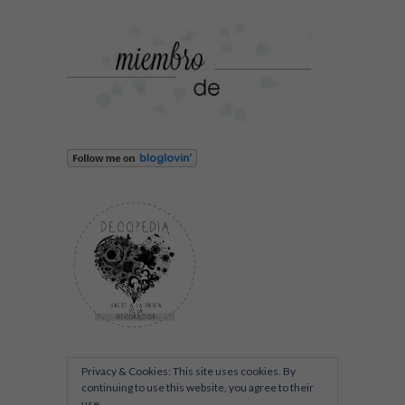
Privacy & Cookies: This site uses cookies. By
continuing to use this website, you agree to their
use.