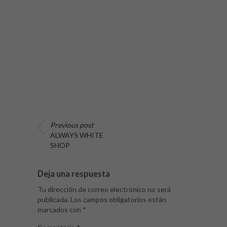
Previous post
ALWAYS WHITE
SHOP
Deja una respuesta
Tu dirección de correo electrónico no será
publicada.
Los campos obligatorios están
marcados con
*