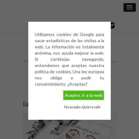
Utilizamos cookies de Google para
sacar estadísticas de las visitas a la
web. La información es totalmente
anónima, nos ayuda mejorar la web.
Si continúas navegando,
entendemos que aceptas nuestra
política de cookies. Una ley europea
nos obliga a pedir tu
consentimiento. ¿Aceptas?
Acepto. Ir a la web
laminas2
No acepto. Quiero salir