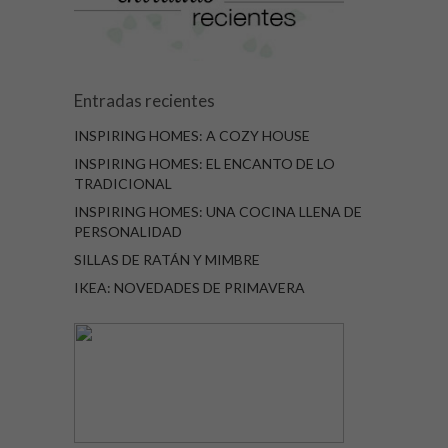
Entradas recientes
INSPIRING HOMES: A COZY HOUSE
INSPIRING HOMES: EL ENCANTO DE LO
TRADICIONAL
INSPIRING HOMES: UNA COCINA LLENA DE
PERSONALIDAD
SILLAS DE RATÁN Y MIMBRE
IKEA: NOVEDADES DE PRIMAVERA