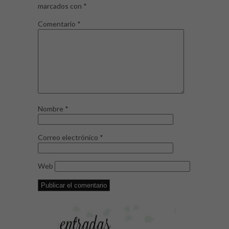
marcados con
*
Comentario
*
Nombre
*
Correo electrónico
*
Web