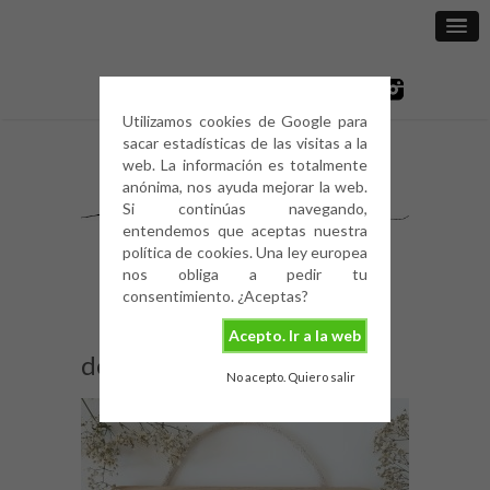
Utilizamos cookies de Google para
sacar estadísticas de las visitas a la
web. La información es totalmente
anónima, nos ayuda mejorar la web.
Si continúas navegando,
entendemos que aceptas nuestra
política de cookies. Una ley europea
nos obliga a pedir tu
consentimiento. ¿Aceptas?
Acepto. Ir a la web
door-2
No acepto. Quiero salir