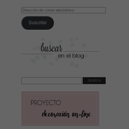
Dirección
de
correo
Suscribir
electrónico