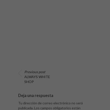
Previous post
ALWAYS WHITE
SHOP
Deja una respuesta
Tu dirección de correo electrónico no será
publicada.
Los campos obligatorios están