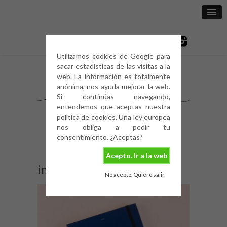
Utilizamos cookies de Google para
sacar estadísticas de las visitas a la
web. La información es totalmente
anónima, nos ayuda mejorar la web.
Si continúas navegando,
entendemos que aceptas nuestra
política de cookies. Una ley europea
nos obliga a pedir tu
consentimiento. ¿Aceptas?
Acepto. Ir a la web
img_1599
No acepto. Quiero salir