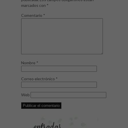
marcados con
*
Comentario
*
Nombre
*
Correo electrónico
*
Web