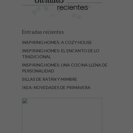
Entradas recientes
INSPIRING HOMES: A COZY HOUSE
INSPIRING HOMES: EL ENCANTO DE LO
TRADICIONAL
INSPIRING HOMES: UNA COCINA LLENA DE
PERSONALIDAD
SILLAS DE RATÁN Y MIMBRE
IKEA: NOVEDADES DE PRIMAVERA