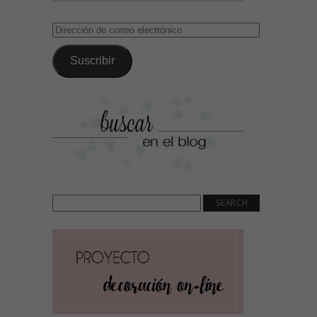
Dirección
de
correo
Suscribir
electrónico