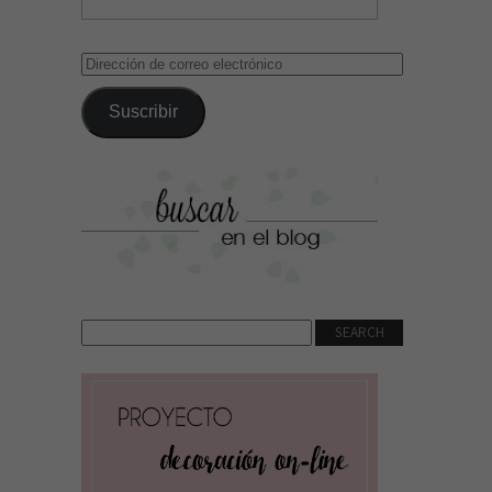
Dirección
de
correo
Suscribir
electrónico