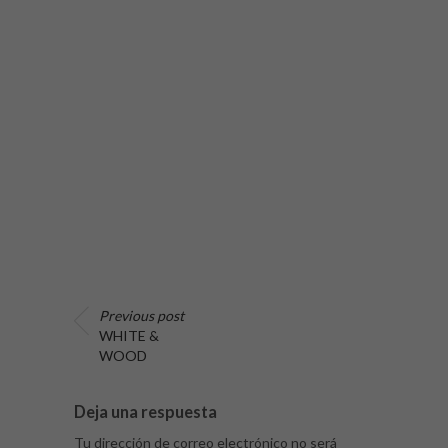
Previous post
WHITE &
WOOD
Deja una respuesta
Tu dirección de correo electrónico no será