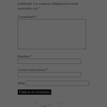
publicada.
Los campos obligatorios están
marcados con
*
Comentario
*
Nombre
*
Correo electrónico
*
Web