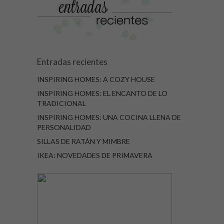
Entradas recientes
INSPIRING HOMES: A COZY HOUSE
INSPIRING HOMES: EL ENCANTO DE LO
TRADICIONAL
INSPIRING HOMES: UNA COCINA LLENA DE
PERSONALIDAD
SILLAS DE RATÁN Y MIMBRE
IKEA: NOVEDADES DE PRIMAVERA