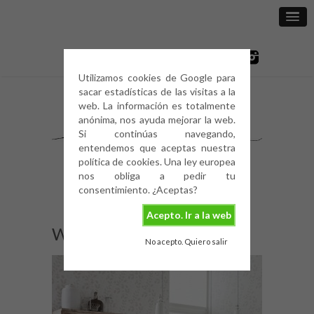
Utilizamos cookies de Google para
sacar estadísticas de las visitas a la
web. La información es totalmente
anónima, nos ayuda mejorar la web.
Si continúas navegando,
entendemos que aceptas nuestra
política de cookies. Una ley europea
nos obliga a pedir tu
consentimiento. ¿Aceptas?
Acepto. Ir a la web
White-Wood-9
No acepto. Quiero salir