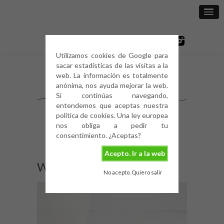
Utilizamos cookies de Google para
sacar estadísticas de las visitas a la
web. La información es totalmente
anónima, nos ayuda mejorar la web.
Si continúas navegando,
entendemos que aceptas nuestra
política de cookies. Una ley europea
nos obliga a pedir tu
consentimiento. ¿Aceptas?
Acepto. Ir a la web
White-Wood-10
No acepto. Quiero salir