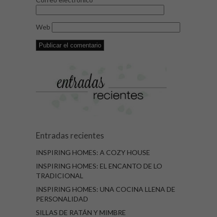
Web
Entradas recientes
INSPIRING HOMES: A COZY HOUSE
INSPIRING HOMES: EL ENCANTO DE LO
TRADICIONAL
INSPIRING HOMES: UNA COCINA LLENA DE
PERSONALIDAD
SILLAS DE RATÁN Y MIMBRE