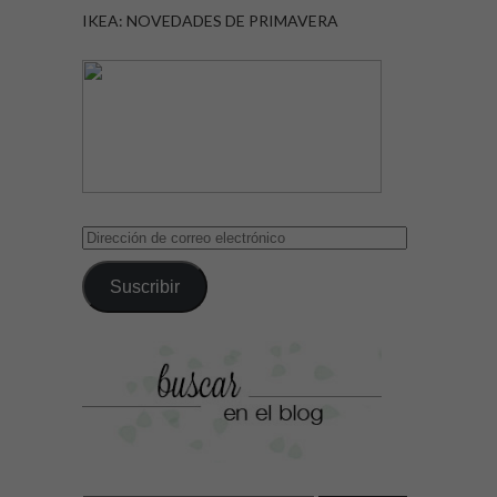
IKEA: NOVEDADES DE PRIMAVERA
Dirección
de
correo
Suscribir
electrónico