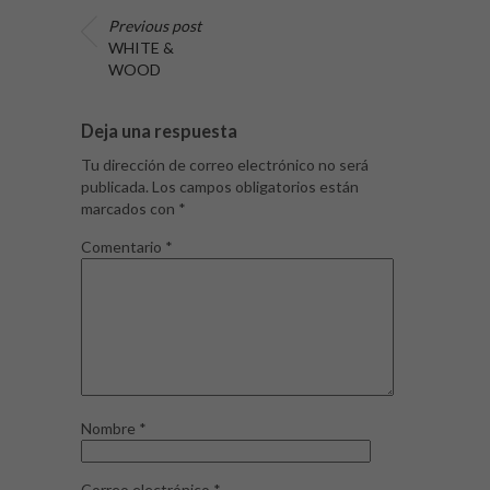
Previous post
WHITE &
WOOD
Deja una respuesta
Tu dirección de correo electrónico no será
publicada.
Los campos obligatorios están
marcados con
*
Comentario
*
Nombre
*
Correo electrónico
*