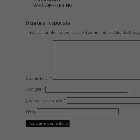
WELCOME SPRING
Deja una respuesta
Tu dirección de correo electrónico no será publicada.
Los c
Comentario
*
Nombre
*
Correo electrónico
*
Web