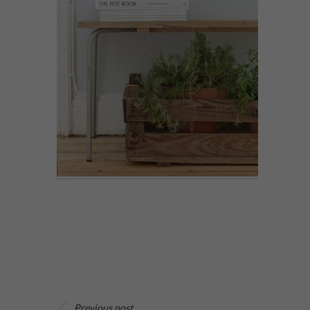
Previous post