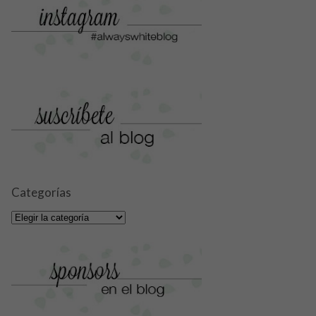
Categorías
Categorías