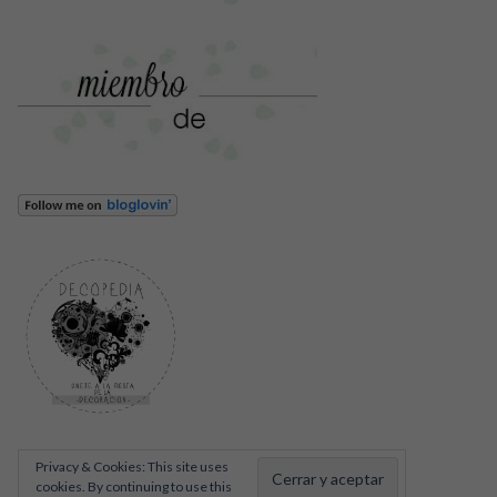
Privacy & Cookies: This site uses
cookies. By continuing to use this