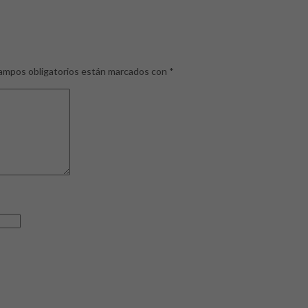
ampos obligatorios están marcados con
*