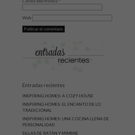
Correo electrónico
*
Web
Entradas recientes
INSPIRING HOMES: A COZY HOUSE
INSPIRING HOMES: EL ENCANTO DE LO
TRADICIONAL
INSPIRING HOMES: UNA COCINA LLENA DE
PERSONALIDAD
SILLAS DE RATÁN Y MIMBRE