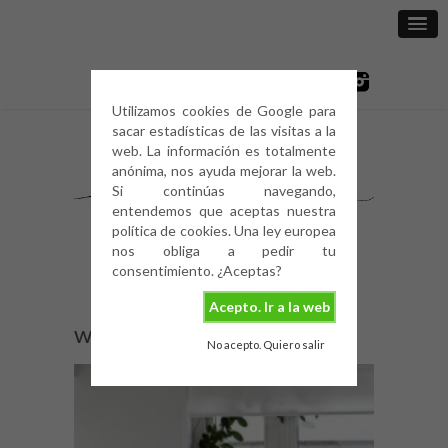
Utilizamos cookies de Google para
sacar estadísticas de las visitas a la
web. La información es totalmente
anónima, nos ayuda mejorar la web.
Si continúas navegando,
entendemos que aceptas nuestra
política de cookies. Una ley europea
nos obliga a pedir tu
consentimiento. ¿Aceptas?
Acepto. Ir a la web
welcome-spring-16
No acepto. Quiero salir