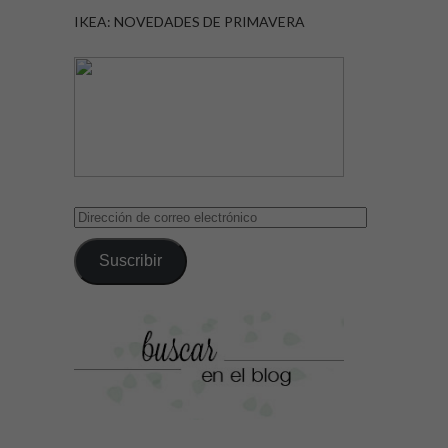
IKEA: NOVEDADES DE PRIMAVERA
Dirección
de
correo
Suscribir
electrónico