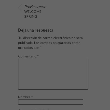
Previous post
WELCOME
SPRING
Deja una respuesta
Tu dirección de correo electrónico no será
publicada.
Los campos obligatorios están
marcados con
*
Comentario
*
Nombre
*