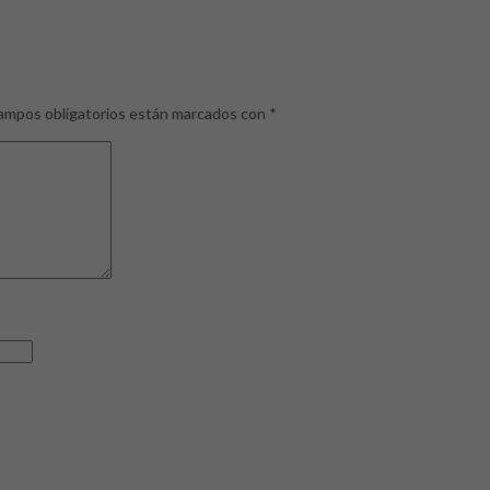
ampos obligatorios están marcados con
*