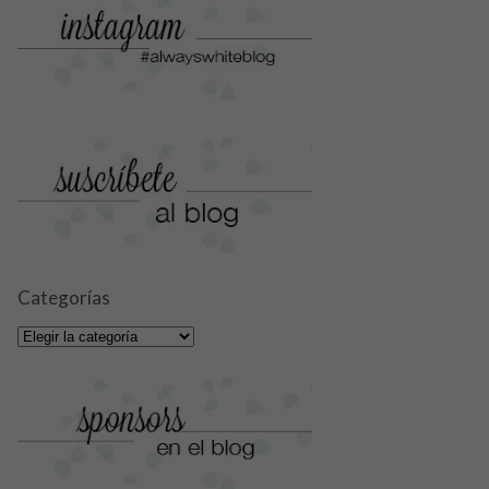
Categorías
Categorías