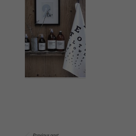
Previous post