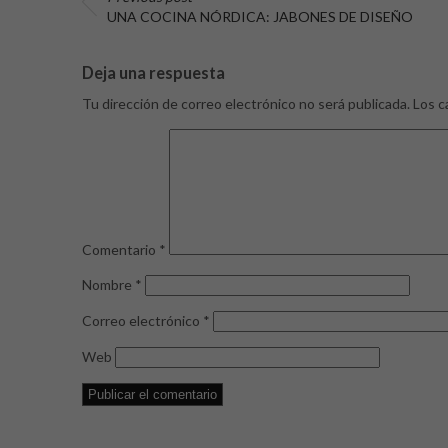
UNA COCINA NÓRDICA: JABONES DE DISEÑO
Deja una respuesta
Tu dirección de correo electrónico no será publicada.
Los c
Comentario
*
Nombre
*
Correo electrónico
*
Web