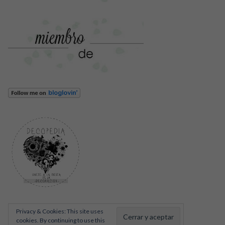
Privacy & Cookies: This site uses
cookies. By continuing to use this