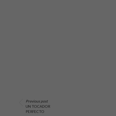
Previous post
UN TOCADOR
PERFECTO