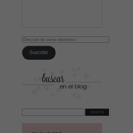
Dirección
de
correo
Suscribir
electrónico