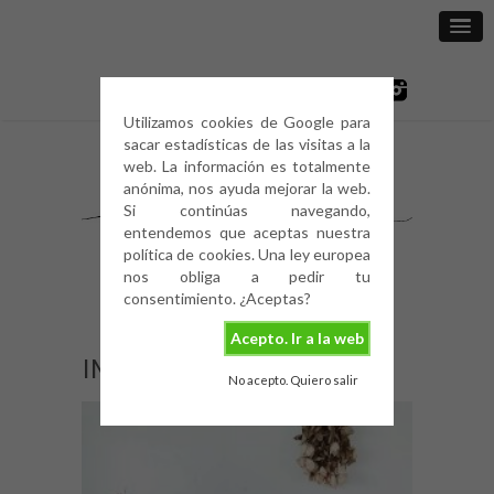
Utilizamos cookies de Google para
sacar estadísticas de las visitas a la
web. La información es totalmente
anónima, nos ayuda mejorar la web.
Si continúas navegando,
entendemos que aceptas nuestra
política de cookies. Una ley europea
nos obliga a pedir tu
consentimiento. ¿Aceptas?
Acepto. Ir a la web
IMG_2051
No acepto. Quiero salir