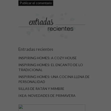
Entradas recientes
INSPIRING HOMES: A COZY HOUSE
INSPIRING HOMES: EL ENCANTO DE LO
TRADICIONAL
INSPIRING HOMES: UNA COCINA LLENA DE
PERSONALIDAD
SILLAS DE RATÁN Y MIMBRE
IKEA: NOVEDADES DE PRIMAVERA