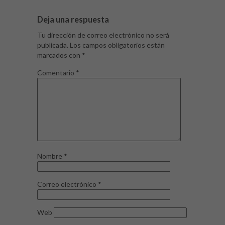
Deja una respuesta
Tu dirección de correo electrónico no será
publicada.
Los campos obligatorios están
marcados con
*
Comentario
*
Nombre
*
Correo electrónico
*
Web