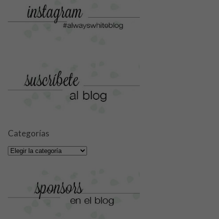
Categorías
Categorías