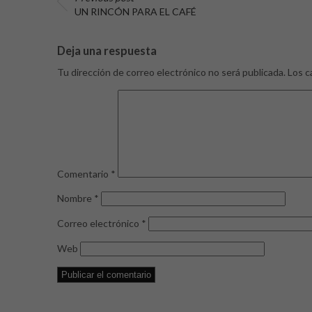
UN RINCÓN PARA EL CAFÉ
Deja una respuesta
Tu dirección de correo electrónico no será publicada.
Los c
Comentario
*
Nombre
*
Correo electrónico
*
Web