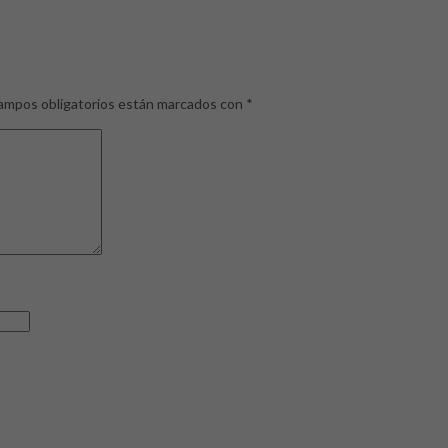
ampos obligatorios están marcados con
*