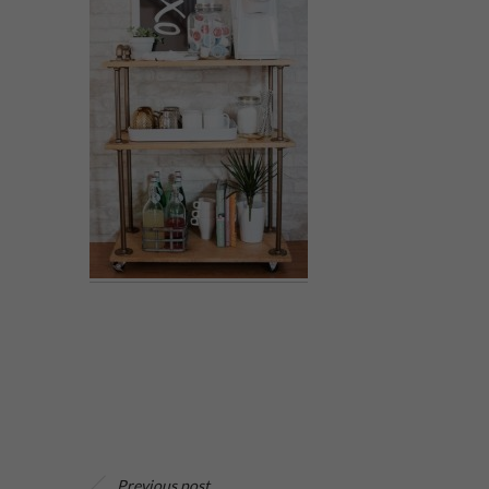
Previous post