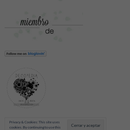
Privacy & Cookies: This site uses
cookies. By continuing to use this