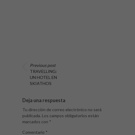
Previous post
TRAVELLING:
UN HOTEL EN
SKIATHOS
Deja una respuesta
Tu dirección de correo electrónico no será
publicada.
Los campos obligatorios están
marcados con
*
Comentario
*