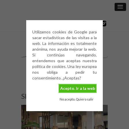
Utilizamos cookies de Google para
sacar estadísticas de las visitas a la
web. La información es totalmente
anónima, nos ayuda mejorar la web.
Si continúas navegando,
entendemos que aceptas nuestra
política de cookies. Una ley europea
nos obliga a pedir tu
consentimiento. ¿Aceptas?
Acepto. Ir a la web
SkiathosBlu-9
No acepto. Quiero salir