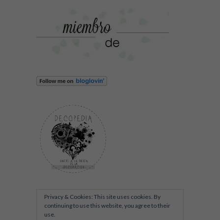
Privacy & Cookies: This site uses cookies. By
continuing to use this website, you agree to their
use.