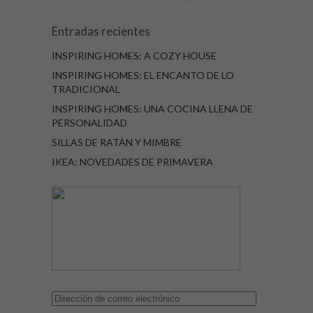
Entradas recientes
INSPIRING HOMES: A COZY HOUSE
INSPIRING HOMES: EL ENCANTO DE LO
TRADICIONAL
INSPIRING HOMES: UNA COCINA LLENA DE
PERSONALIDAD
SILLAS DE RATÁN Y MIMBRE
IKEA: NOVEDADES DE PRIMAVERA
Dirección
de