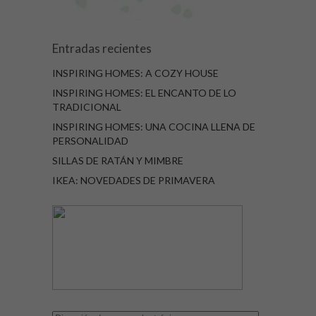
Entradas recientes
INSPIRING HOMES: A COZY HOUSE
INSPIRING HOMES: EL ENCANTO DE LO
TRADICIONAL
INSPIRING HOMES: UNA COCINA LLENA DE
PERSONALIDAD
SILLAS DE RATÁN Y MIMBRE
IKEA: NOVEDADES DE PRIMAVERA