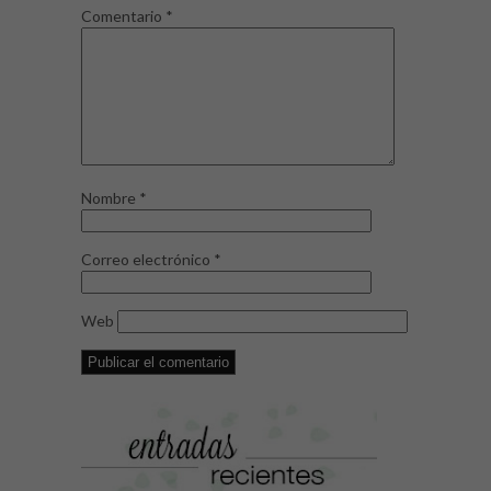
Comentario
*
Nombre
*
Correo electrónico
*
Web