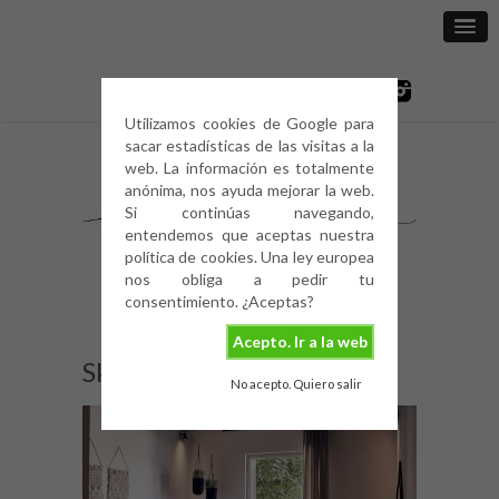
Utilizamos cookies de Google para
sacar estadísticas de las visitas a la
web. La información es totalmente
anónima, nos ayuda mejorar la web.
Si continúas navegando,
entendemos que aceptas nuestra
política de cookies. Una ley europea
nos obliga a pedir tu
consentimiento. ¿Aceptas?
Acepto. Ir a la web
SkiathosBlu-6
No acepto. Quiero salir