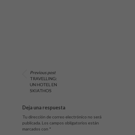
Previous post
TRAVELLING:
UN HOTEL EN
SKIATHOS
Deja una respuesta
Tu dirección de correo electrónico no será
publicada.
Los campos obligatorios están
marcados con
*