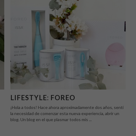
LIFESTYLE: FOREO
¡Hola a todos! Hace ahora aproximadamente dos años, sentí
la necesidad de comenzar esta nueva experiencia, abrir un
blog. Un blog en el que plasmar todos mis ...