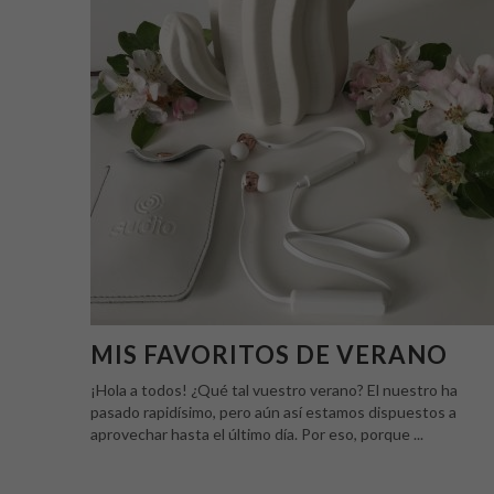
MIS FAVORITOS DE VERANO
¡Hola a todos! ¿Qué tal vuestro verano? El nuestro ha
pasado rapidísimo, pero aún así estamos dispuestos a
aprovechar hasta el último día. Por eso, porque ...