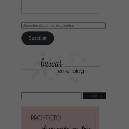
Dirección
de
correo
Suscribir
electrónico