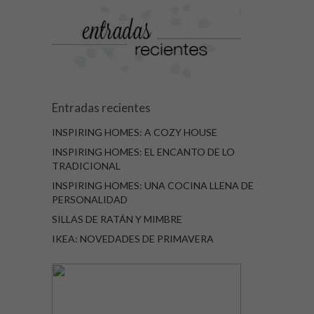
Entradas recientes
INSPIRING HOMES: A COZY HOUSE
INSPIRING HOMES: EL ENCANTO DE LO
TRADICIONAL
INSPIRING HOMES: UNA COCINA LLENA DE
PERSONALIDAD
SILLAS DE RATÁN Y MIMBRE
IKEA: NOVEDADES DE PRIMAVERA