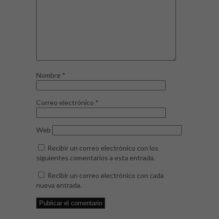
Nombre
*
Correo electrónico
*
Web
Recibir un correo electrónico con los
siguientes comentarios a esta entrada.
Recibir un correo electrónico con cada
nueva entrada.