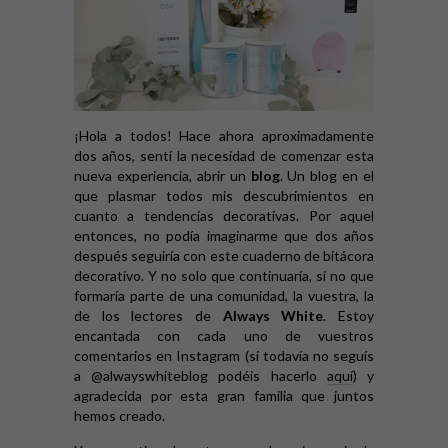
¡Hola a todos! Hace ahora aproximadamente
dos años, sentí la necesidad de comenzar esta
nueva experiencia, abrir un
blog
. Un blog en el
que plasmar todos mis descubrimientos en
cuanto a tendencias decorativas. Por aquel
entonces, no podía imaginarme que dos años
después seguiría con este cuaderno de bitácora
decorativo. Y no solo que continuaría, si no que
formaría parte de una comunidad, la vuestra, la
de los lectores de
Always White
. Estoy
encantada con cada uno de vuestros
comentarios en Instagram (si todavía no seguís
a @alwayswhiteblog podéis hacerlo
aquí
) y
agradecida por esta gran familia que juntos
hemos creado.