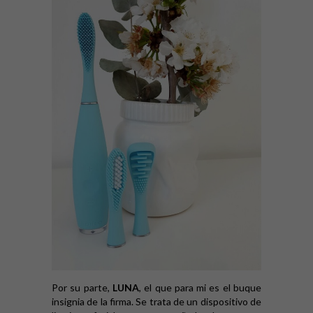
Por su parte,
LUNA
, el que para mi es el buque
insignia de la firma. Se trata de un dispositivo de