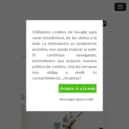
Utilizamos cookies de Google para
sacar estadísticas de las visitas a la
web. La información es totalmente
anónima, nos ayuda mejorar la web.
Si continúas navegando,
entendemos que aceptas nuestra
política de cookies. Una ley europea
nos obliga a pedir tu
consentimiento. ¿Aceptas?
Acepto. Ir a la web
LIFESTYLE: FOREO
No acepto. Quiero salir