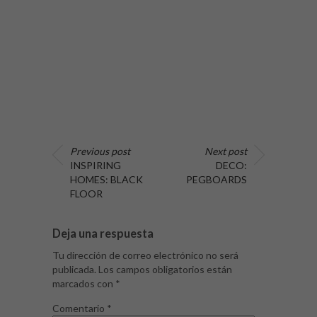
Previous post
Next post
INSPIRING
DECO:
HOMES: BLACK
PEGBOARDS
FLOOR
Deja una respuesta
Tu dirección de correo electrónico no será
publicada.
Los campos obligatorios están
marcados con
*
Comentario
*