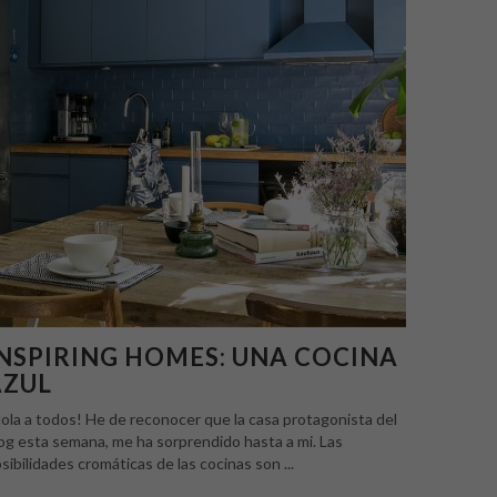
NSPIRING HOMES: UNA COCINA
AZUL
ola a todos! He de reconocer que la casa protagonista del
og esta semana, me ha sorprendido hasta a mi. Las
sibilidades cromáticas de las cocinas son ...