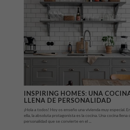
INSPIRING HOMES: UNA COCIN
LLENA DE PERSONALIDAD
¡Hola a todos! Hoy os enseño una vivienda muy especial. E
ella, la absoluta protagonista es la cocina. Una cocina llena 
personalidad que se convierte en el ...