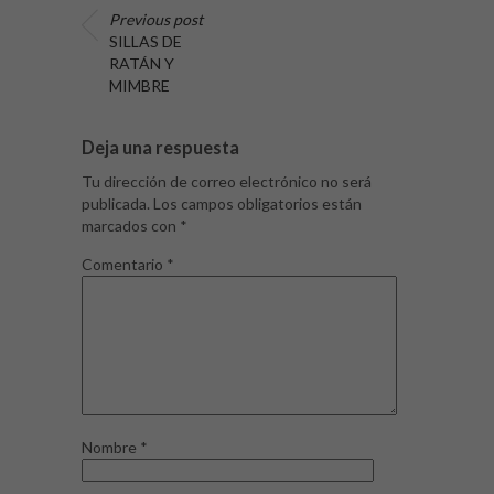
Previous post
SILLAS DE
RATÁN Y
MIMBRE
Deja una respuesta
Tu dirección de correo electrónico no será
publicada.
Los campos obligatorios están
marcados con
*
Comentario
*
Nombre
*