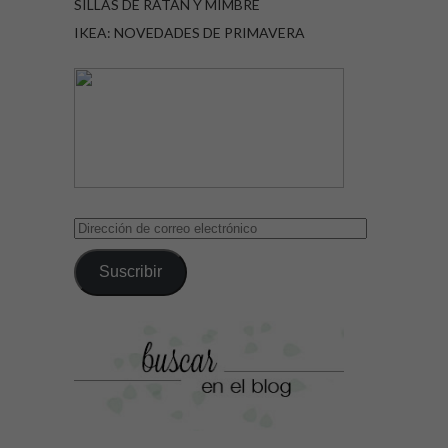
SILLAS DE RATÁN Y MIMBRE
IKEA: NOVEDADES DE PRIMAVERA
Dirección
de
correo
Suscribir
electrónico