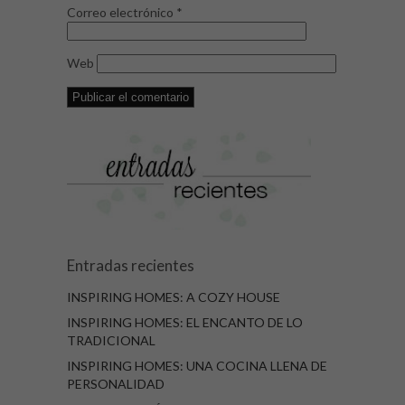
Correo electrónico
*
Web
Entradas recientes
INSPIRING HOMES: A COZY HOUSE
INSPIRING HOMES: EL ENCANTO DE LO
TRADICIONAL
INSPIRING HOMES: UNA COCINA LLENA DE
PERSONALIDAD