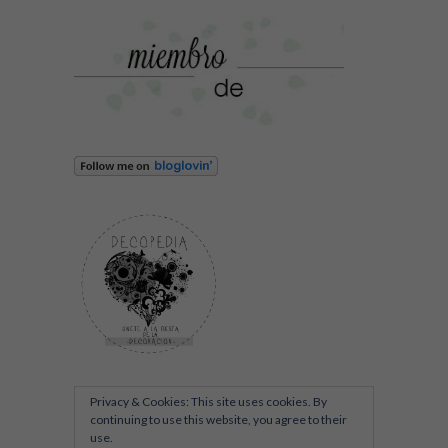
Privacy & Cookies: This site uses cookies. By
continuing to use this website, you agree to their
use.