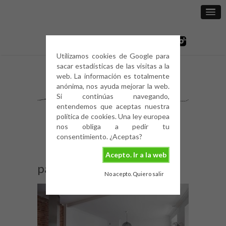
Utilizamos cookies de Google para
sacar estadísticas de las visitas a la
web. La información es totalmente
anónima, nos ayuda mejorar la web.
Si continúas navegando,
entendemos que aceptas nuestra
política de cookies. Una ley europea
nos obliga a pedir tu
consentimiento. ¿Aceptas?
Acepto. Ir a la web
pared-de-ladrillo-5
No acepto. Quiero salir