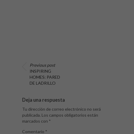
Previous post
INSPIRING
HOMES: PARED
DE LADRILLO
Deja una respuesta
Tu dirección de correo electrónico no será
publicada.
Los campos obligatorios están
marcados con
*
Comentario
*