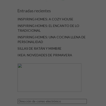
Entradas recientes
INSPIRING HOMES: A COZY HOUSE
INSPIRING HOMES: EL ENCANTO DE LO
TRADICIONAL
INSPIRING HOMES: UNA COCINA LLENA DE
PERSONALIDAD
SILLAS DE RATÁN Y MIMBRE
IKEA: NOVEDADES DE PRIMAVERA
Dirección
de