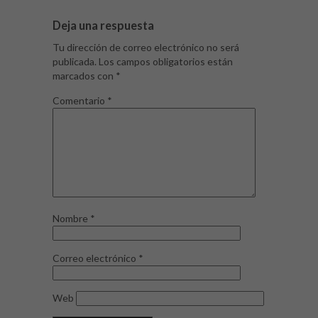
Deja una respuesta
Tu dirección de correo electrónico no será
publicada.
Los campos obligatorios están
marcados con
*
Comentario
*
Nombre
*
Correo electrónico
*
Web