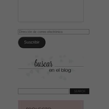
Dirección
de
correo
Suscribir
electrónico