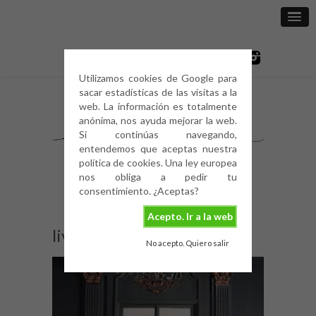
Utilizamos cookies de Google para
sacar estadísticas de las visitas a la
web. La información es totalmente
anónima, nos ayuda mejorar la web.
Si continúas navegando,
entendemos que aceptas nuestra
política de cookies. Una ley europea
nos obliga a pedir tu
consentimiento. ¿Aceptas?
Acepto. Ir a la web
living-coral-3
No acepto. Quiero salir