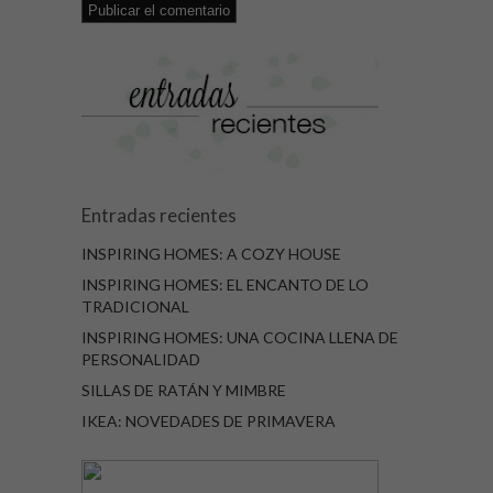
Entradas recientes
INSPIRING HOMES: A COZY HOUSE
INSPIRING HOMES: EL ENCANTO DE LO
TRADICIONAL
INSPIRING HOMES: UNA COCINA LLENA DE
PERSONALIDAD
SILLAS DE RATÁN Y MIMBRE
IKEA: NOVEDADES DE PRIMAVERA