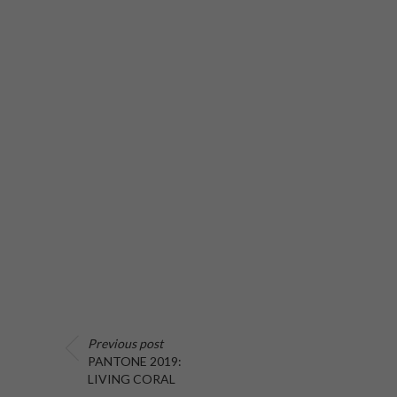
Previous post
PANTONE 2019:
LIVING CORAL