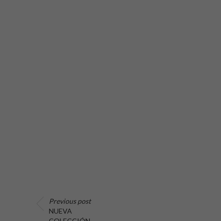
Previous post
NUEVA
COLECCIÓN