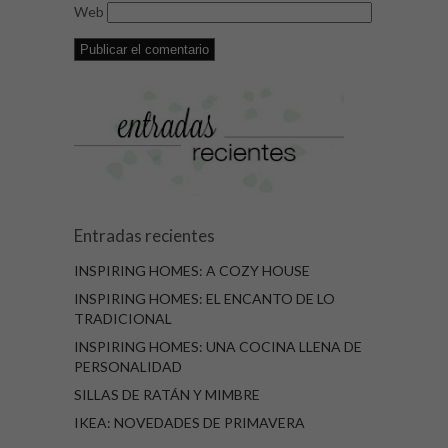
Web
Entradas recientes
INSPIRING HOMES: A COZY HOUSE
INSPIRING HOMES: EL ENCANTO DE LO
TRADICIONAL
INSPIRING HOMES: UNA COCINA LLENA DE
PERSONALIDAD
SILLAS DE RATÁN Y MIMBRE
IKEA: NOVEDADES DE PRIMAVERA