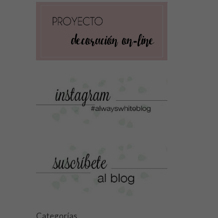
Categorías