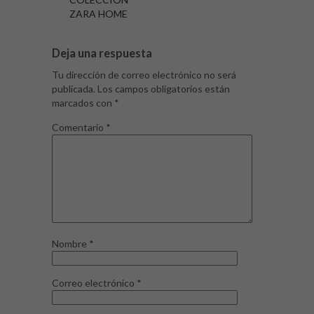
ZARA HOME
Deja una respuesta
Tu dirección de correo electrónico no será
publicada.
Los campos obligatorios están
marcados con
*
Comentario
*
Nombre
*
Correo electrónico
*