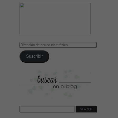
Dirección
de
correo
Suscribir
electrónico