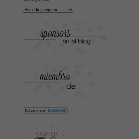
Categorías