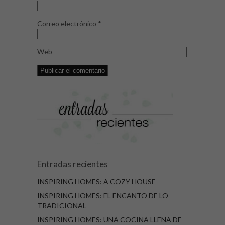
Correo electrónico
*
Web
Entradas recientes
INSPIRING HOMES: A COZY HOUSE
INSPIRING HOMES: EL ENCANTO DE LO
TRADICIONAL
INSPIRING HOMES: UNA COCINA LLENA DE