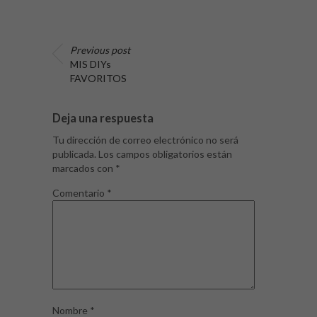
Previous post
MIS DIYs
FAVORITOS
Deja una respuesta
Tu dirección de correo electrónico no será
publicada.
Los campos obligatorios están
marcados con
*
Comentario
*
Nombre
*