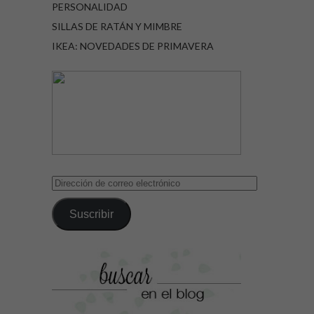
PERSONALIDAD
SILLAS DE RATÁN Y MIMBRE
IKEA: NOVEDADES DE PRIMAVERA
Dirección
de
correo
Suscribir
electrónico