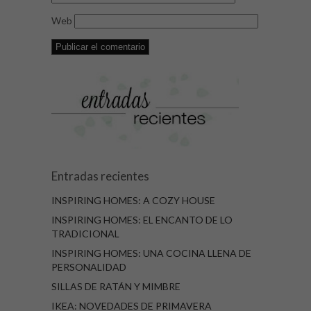
Web
Entradas recientes
INSPIRING HOMES: A COZY HOUSE
INSPIRING HOMES: EL ENCANTO DE LO
TRADICIONAL
INSPIRING HOMES: UNA COCINA LLENA DE
PERSONALIDAD
SILLAS DE RATÁN Y MIMBRE
IKEA: NOVEDADES DE PRIMAVERA