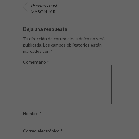
Previous post
MASON JAR
Deja una respuesta
Tu dirección de correo electrónico no será
publicada.
Los campos obligatorios están
marcados con
*
Comentario
*
Nombre
*
Correo electrónico
*